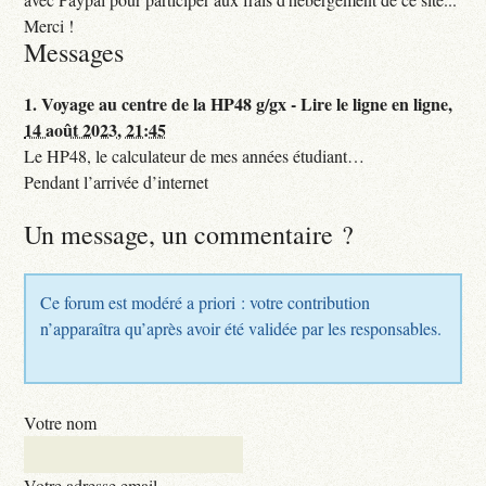
Merci !
Messages
1.
Voyage au centre de la HP48 g/gx - Lire le ligne en ligne,
14 août 2023, 21:45
Le HP48, le calculateur de mes années étudiant…
Pendant l’arrivée d’internet
Un message, un commentaire ?
Ce forum est modéré a priori : votre contribution
n’apparaîtra qu’après avoir été validée par les responsables.
Votre nom
Votre adresse email