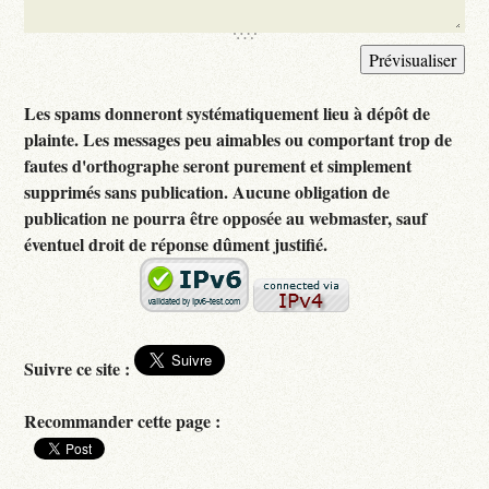
Les spams donneront systématiquement lieu à dépôt de
plainte. Les messages peu aimables ou comportant trop de
fautes d'orthographe seront purement et simplement
supprimés sans publication. Aucune obligation de
publication ne pourra être opposée au webmaster, sauf
éventuel droit de réponse dûment justifié.
Suivre ce site :
Recommander cette page :