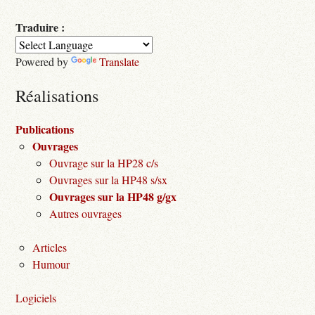
Traduire :
Powered by
Translate
Réalisations
Publications
Ouvrages
Ouvrage sur la HP28 c/s
Ouvrages sur la HP48 s/sx
Ouvrages sur la HP48 g/gx
Autres ouvrages
Articles
Humour
Logiciels