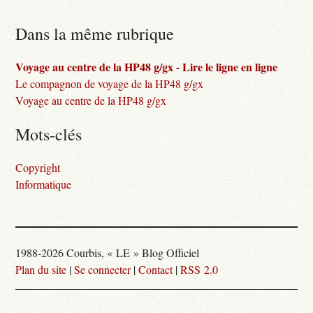
Dans la même rubrique
Voyage au centre de la HP48 g/gx - Lire le ligne en ligne
Le compagnon de voyage de la HP48 g/gx
Voyage au centre de la HP48 g/gx
Mots-clés
Copyright
Informatique
1988-2026 Courbis, « LE » Blog Officiel
Plan du site
|
Se connecter
|
Contact
|
RSS 2.0