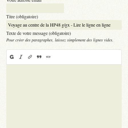
Titre (obligatoire)
Texte de votre message (obligatoire)
Pour créer des paragraphes, laissez simplement des lignes vides.