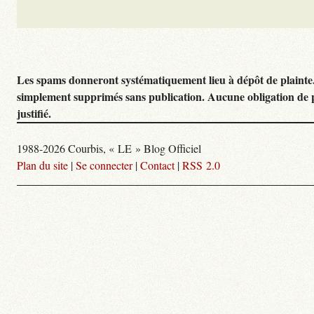
Les spams donneront systématiquement lieu à dépôt de plainte
simplement supprimés sans publication. Aucune obligation de 
justifié.
1988-2026 Courbis, « LE » Blog Officiel
Plan du site
|
Se connecter
|
Contact
|
RSS 2.0