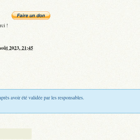
rci !
août 2023, 21:45
après avoir été validée par les responsables.