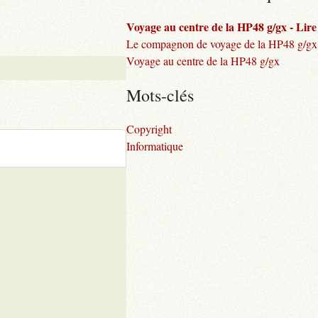
Voyage au centre de la HP48 g/gx - Lire l
Le compagnon de voyage de la HP48 g/gx
Voyage au centre de la HP48 g/gx
Mots-clés
Copyright
Informatique