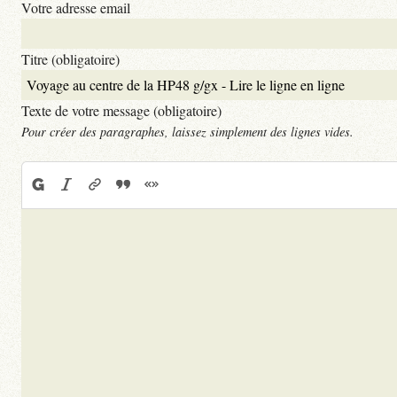
Votre adresse email
Titre (obligatoire)
Texte de votre message (obligatoire)
Pour créer des paragraphes, laissez simplement des lignes vides.