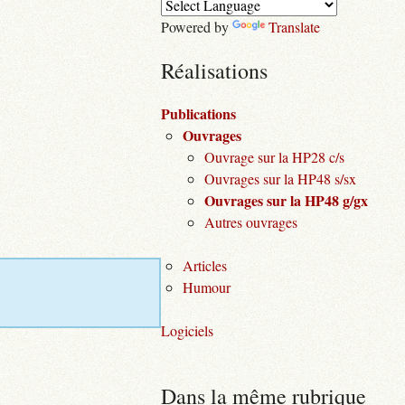
Powered by
Translate
Réalisations
Publications
Ouvrages
Ouvrage sur la HP28 c/s
Ouvrages sur la HP48 s/sx
Ouvrages sur la HP48 g/gx
Autres ouvrages
Articles
Humour
Logiciels
Dans la même rubrique