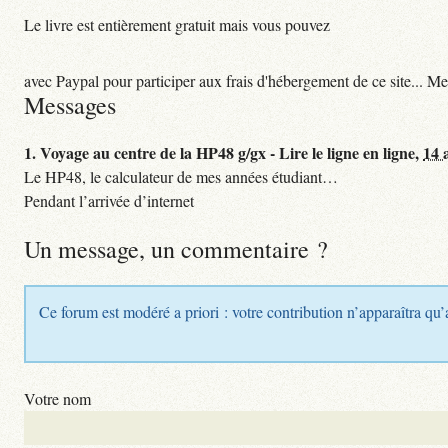
Le livre est entièrement gratuit mais vous pouvez
avec Paypal pour participer aux frais d'hébergement de ce site... Me
Messages
1.
Voyage au centre de la HP48 g/gx - Lire le ligne en ligne,
14 
Le HP48, le calculateur de mes années étudiant…
Pendant l’arrivée d’internet
Un message, un commentaire ?
Ce forum est modéré a priori : votre contribution n’apparaîtra qu’
Votre nom