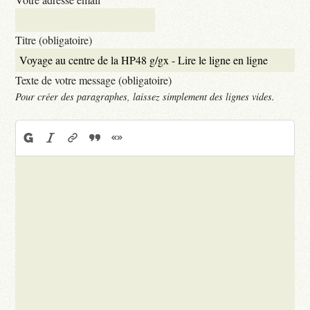
Titre (obligatoire)
Texte de votre message (obligatoire)
Pour créer des paragraphes, laissez simplement des lignes vides.