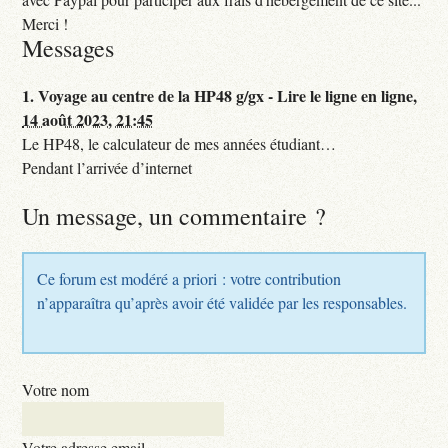
Merci !
Messages
1.
Voyage au centre de la HP48 g/gx - Lire le ligne en ligne,
14 août 2023, 21:45
Le HP48, le calculateur de mes années étudiant…
Pendant l’arrivée d’internet
Un message, un commentaire ?
Ce forum est modéré a priori : votre contribution
n’apparaîtra qu’après avoir été validée par les responsables.
Votre nom
Votre adresse email