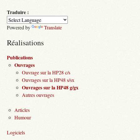
Traduire :
Powered by
Translate
Réalisations
Publications
Ouvrages
Ouvrage sur la HP28 c/s
Ouvrages sur la HP48 s/sx
Ouvrages sur la HP48 g/gx
Autres ouvrages
Articles
Humour
Logiciels