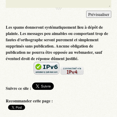
Les spams donneront systématiquement lieu à dépôt de
plainte. Les messages peu aimables ou comportant trop de
fautes d'orthographe seront purement et simplement
supprimés sans publication. Aucune obligation de
publication ne pourra être opposée au webmaster, sauf
éventuel droit de réponse dûment justifié.
Suivre ce site :
Recommander cette page :