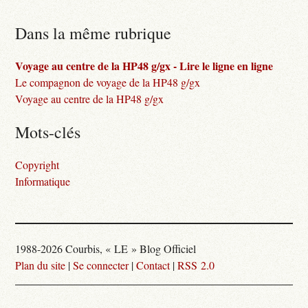
Dans la même rubrique
Voyage au centre de la HP48 g/gx - Lire le ligne en ligne
Le compagnon de voyage de la HP48 g/gx
Voyage au centre de la HP48 g/gx
Mots-clés
Copyright
Informatique
1988-2026 Courbis, « LE » Blog Officiel
Plan du site
|
Se connecter
|
Contact
|
RSS 2.0