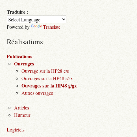
Traduire :
Powered by
Translate
Réalisations
Publications
Ouvrages
Ouvrage sur la HP28 c/s
Ouvrages sur la HP48 s/sx
Ouvrages sur la HP48 g/gx
Autres ouvrages
Articles
Humour
Logiciels