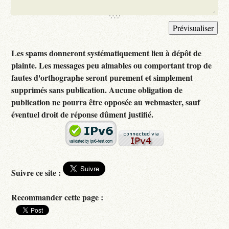
Les spams donneront systématiquement lieu à dépôt de
plainte. Les messages peu aimables ou comportant trop de
fautes d'orthographe seront purement et simplement
supprimés sans publication. Aucune obligation de
publication ne pourra être opposée au webmaster, sauf
éventuel droit de réponse dûment justifié.
Suivre ce site :
Recommander cette page :