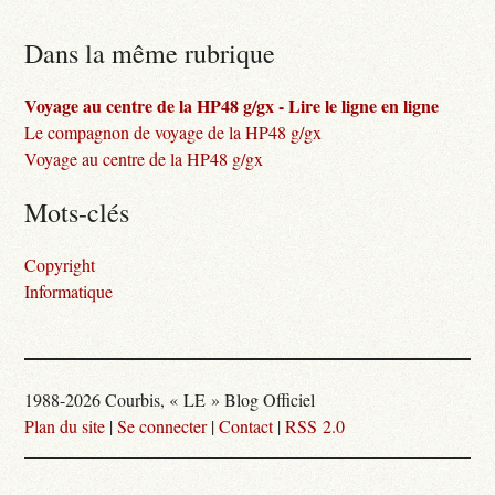
Dans la même rubrique
Voyage au centre de la HP48 g/gx - Lire le ligne en ligne
Le compagnon de voyage de la HP48 g/gx
Voyage au centre de la HP48 g/gx
Mots-clés
Copyright
Informatique
1988-2026 Courbis, « LE » Blog Officiel
Plan du site
|
Se connecter
|
Contact
|
RSS 2.0