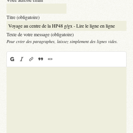
Titre (obligatoire)
Texte de votre message (obligatoire)
Pour créer des paragraphes, laissez simplement des lignes vides.