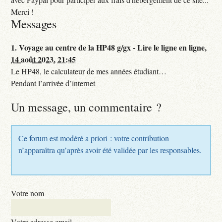
Merci !
Messages
1.
Voyage au centre de la HP48 g/gx - Lire le ligne en ligne,
14 août 2023, 21:45
Le HP48, le calculateur de mes années étudiant…
Pendant l’arrivée d’internet
Un message, un commentaire ?
Ce forum est modéré a priori : votre contribution
n’apparaîtra qu’après avoir été validée par les responsables.
Votre nom
Votre adresse email