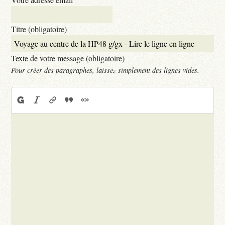
Titre (obligatoire)
Texte de votre message (obligatoire)
Pour créer des paragraphes, laissez simplement des lignes vides.