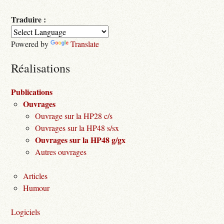
Traduire :
Powered by
Translate
Réalisations
Publications
Ouvrages
Ouvrage sur la HP28 c/s
Ouvrages sur la HP48 s/sx
Ouvrages sur la HP48 g/gx
Autres ouvrages
Articles
Humour
Logiciels