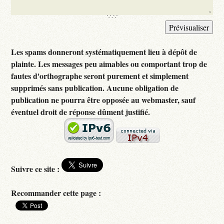
Les spams donneront systématiquement lieu à dépôt de
plainte. Les messages peu aimables ou comportant trop de
fautes d'orthographe seront purement et simplement
supprimés sans publication. Aucune obligation de
publication ne pourra être opposée au webmaster, sauf
éventuel droit de réponse dûment justifié.
Suivre ce site :
Recommander cette page :