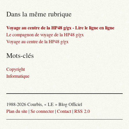
Dans la même rubrique
Voyage au centre de la HP48 g/gx - Lire le ligne en ligne
Le compagnon de voyage de la HP48 g/gx
Voyage au centre de la HP48 g/gx
Mots-clés
Copyright
Informatique
1988-2026 Courbis, « LE » Blog Officiel
Plan du site
|
Se connecter
|
Contact
|
RSS 2.0