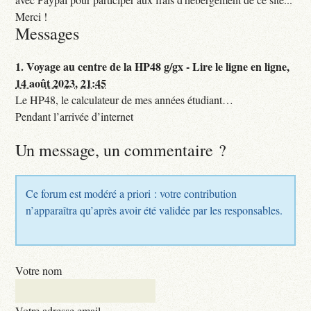
Merci !
Messages
1.
Voyage au centre de la HP48 g/gx - Lire le ligne en ligne,
14 août 2023, 21:45
Le HP48, le calculateur de mes années étudiant…
Pendant l’arrivée d’internet
Un message, un commentaire ?
Ce forum est modéré a priori : votre contribution
n’apparaîtra qu’après avoir été validée par les responsables.
Votre nom
Votre adresse email