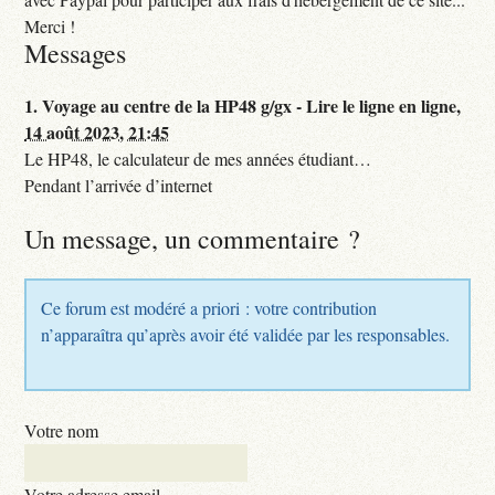
Merci !
Messages
1.
Voyage au centre de la HP48 g/gx - Lire le ligne en ligne,
14 août 2023, 21:45
Le HP48, le calculateur de mes années étudiant…
Pendant l’arrivée d’internet
Un message, un commentaire ?
Ce forum est modéré a priori : votre contribution
n’apparaîtra qu’après avoir été validée par les responsables.
Votre nom
Votre adresse email