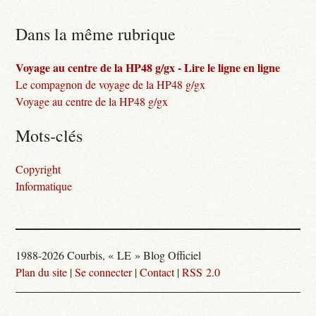
Dans la même rubrique
Voyage au centre de la HP48 g/gx - Lire le ligne en ligne
Le compagnon de voyage de la HP48 g/gx
Voyage au centre de la HP48 g/gx
Mots-clés
Copyright
Informatique
1988-2026 Courbis, « LE » Blog Officiel
Plan du site
|
Se connecter
|
Contact
|
RSS 2.0