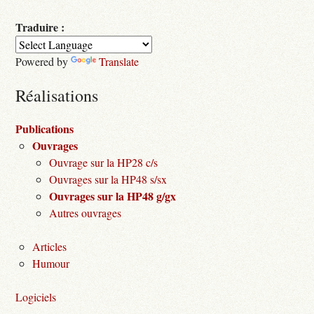
Traduire :
Powered by
Translate
Réalisations
Publications
Ouvrages
Ouvrage sur la HP28 c/s
Ouvrages sur la HP48 s/sx
Ouvrages sur la HP48 g/gx
Autres ouvrages
Articles
Humour
Logiciels