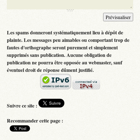
Les spams donneront systématiquement lieu à dépôt de
plainte. Les messages peu aimables ou comportant trop de
fautes d'orthographe seront purement et simplement
supprimés sans publication. Aucune obligation de
publication ne pourra être opposée au webmaster, sauf
éventuel droit de réponse dûment justifié.
Suivre ce site :
Recommander cette page :