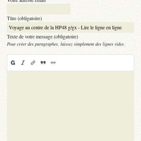
Titre (obligatoire)
Texte de votre message (obligatoire)
Pour créer des paragraphes, laissez simplement des lignes vides.