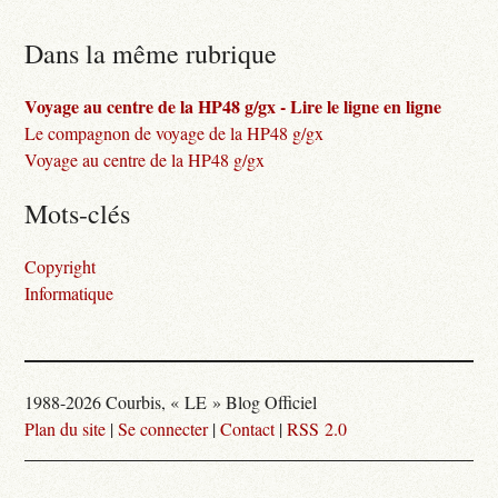
Dans la même rubrique
Voyage au centre de la HP48 g/gx - Lire le ligne en ligne
Le compagnon de voyage de la HP48 g/gx
Voyage au centre de la HP48 g/gx
Mots-clés
Copyright
Informatique
1988-2026 Courbis, « LE » Blog Officiel
Plan du site
|
Se connecter
|
Contact
|
RSS 2.0