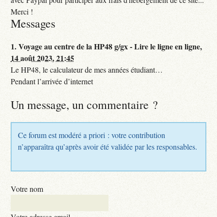
Merci !
Messages
1.
Voyage au centre de la HP48 g/gx - Lire le ligne en ligne,
14 août 2023, 21:45
Le HP48, le calculateur de mes années étudiant…
Pendant l’arrivée d’internet
Un message, un commentaire ?
Ce forum est modéré a priori : votre contribution
n’apparaîtra qu’après avoir été validée par les responsables.
Votre nom
Votre adresse email