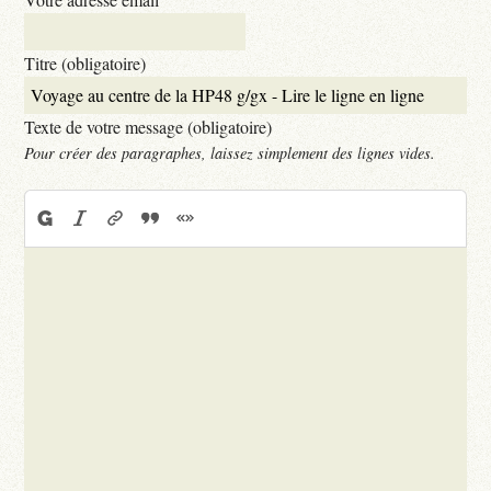
Titre (obligatoire)
Texte de votre message (obligatoire)
Pour créer des paragraphes, laissez simplement des lignes vides.