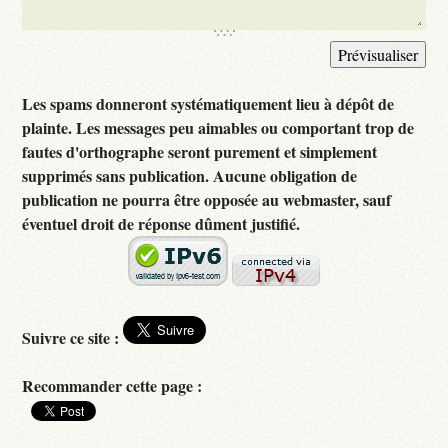
Les spams donneront systématiquement lieu à dépôt de
plainte. Les messages peu aimables ou comportant trop de
fautes d'orthographe seront purement et simplement
supprimés sans publication. Aucune obligation de
publication ne pourra être opposée au webmaster, sauf
éventuel droit de réponse dûment justifié.
Suivre ce site :
Recommander cette page :