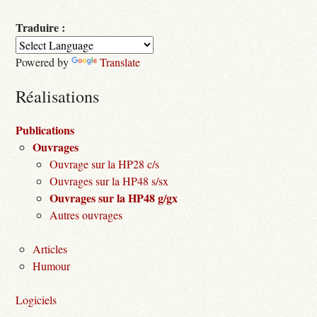
Traduire :
Powered by
Translate
Réalisations
Publications
Ouvrages
Ouvrage sur la HP28 c/s
Ouvrages sur la HP48 s/sx
Ouvrages sur la HP48 g/gx
Autres ouvrages
Articles
Humour
Logiciels