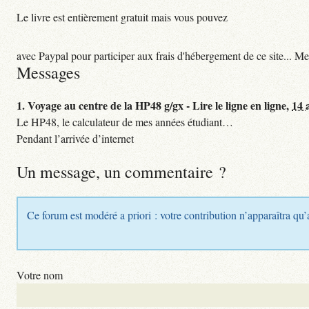
Le livre est entièrement gratuit mais vous pouvez
avec Paypal pour participer aux frais d'hébergement de ce site... Me
Messages
1.
Voyage au centre de la HP48 g/gx - Lire le ligne en ligne,
14 
Le HP48, le calculateur de mes années étudiant…
Pendant l’arrivée d’internet
Un message, un commentaire ?
Ce forum est modéré a priori : votre contribution n’apparaîtra qu’
Votre nom