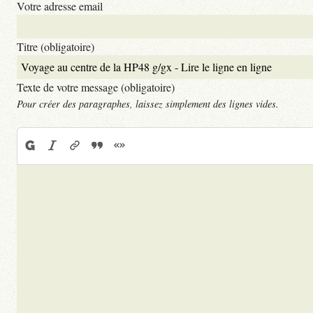
Votre adresse email
Titre (obligatoire)
Texte de votre message (obligatoire)
Pour créer des paragraphes, laissez simplement des lignes vides.