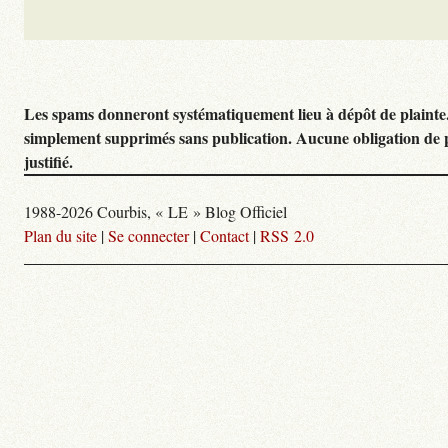
Les spams donneront systématiquement lieu à dépôt de plainte
simplement supprimés sans publication. Aucune obligation de 
justifié.
1988-2026 Courbis, « LE » Blog Officiel
Plan du site
|
Se connecter
|
Contact
|
RSS 2.0