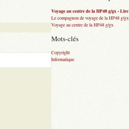
Voyage au centre de la HP48 g/gx - Lire l
Le compagnon de voyage de la HP48 g/gx
Voyage au centre de la HP48 g/gx
Mots-clés
Copyright
Informatique