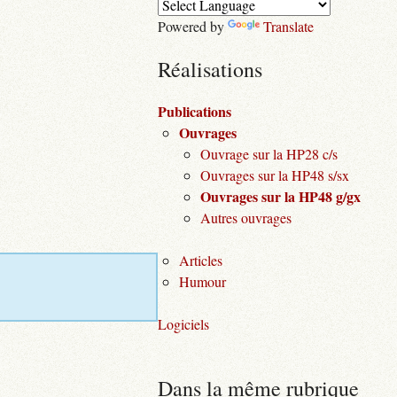
Powered by
Translate
Réalisations
Publications
Ouvrages
Ouvrage sur la HP28 c/s
Ouvrages sur la HP48 s/sx
Ouvrages sur la HP48 g/gx
Autres ouvrages
Articles
Humour
Logiciels
Dans la même rubrique