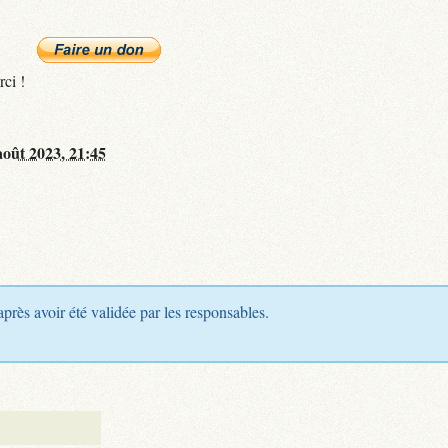
rci !
août 2023, 21:45
après avoir été validée par les responsables.