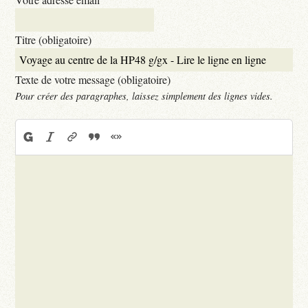
Titre (obligatoire)
Texte de votre message (obligatoire)
Pour créer des paragraphes, laissez simplement des lignes vides.