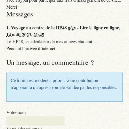
Merci !
Messages
1.
Voyage au centre de la HP48 g/gx - Lire le ligne en ligne,
14 août 2023, 21:45
Le HP48, le calculateur de mes années étudiant…
Pendant l’arrivée d’internet
Un message, un commentaire ?
Ce forum est modéré a priori : votre contribution
n’apparaîtra qu’après avoir été validée par les responsables.
Votre nom
Votre adresse email