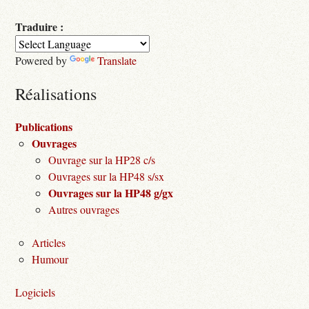
Traduire :
Powered by
Translate
Réalisations
Publications
Ouvrages
Ouvrage sur la HP28 c/s
Ouvrages sur la HP48 s/sx
Ouvrages sur la HP48 g/gx
Autres ouvrages
Articles
Humour
Logiciels