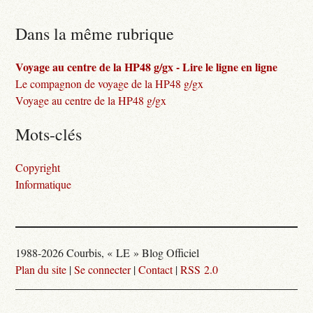
Dans la même rubrique
Voyage au centre de la HP48 g/gx - Lire le ligne en ligne
Le compagnon de voyage de la HP48 g/gx
Voyage au centre de la HP48 g/gx
Mots-clés
Copyright
Informatique
1988-2026 Courbis, « LE » Blog Officiel
Plan du site
|
Se connecter
|
Contact
|
RSS 2.0