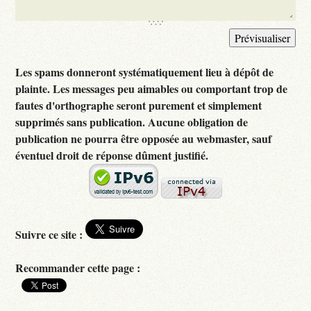
Les spams donneront systématiquement lieu à dépôt de
plainte. Les messages peu aimables ou comportant trop de
fautes d'orthographe seront purement et simplement
supprimés sans publication. Aucune obligation de
publication ne pourra être opposée au webmaster, sauf
éventuel droit de réponse dûment justifié.
Suivre ce site :
Recommander cette page :