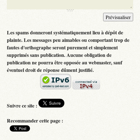
Les spams donneront systématiquement lieu à dépôt de
plainte. Les messages peu aimables ou comportant trop de
fautes d'orthographe seront purement et simplement
supprimés sans publication. Aucune obligation de
publication ne pourra être opposée au webmaster, sauf
éventuel droit de réponse dûment justifié.
Suivre ce site :
Recommander cette page :