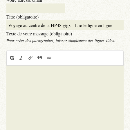
Titre (obligatoire)
Texte de votre message (obligatoire)
Pour créer des paragraphes, laissez simplement des lignes vides.