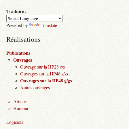
Traduire :
Powered by
Translate
Réalisations
Publications
Ouvrages
Ouvrage sur la HP28 c/s
Ouvrages sur la HP48 s/sx
Ouvrages sur la HP48 g/gx
Autres ouvrages
Articles
Humour
Logiciels