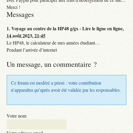
Merci !
Messages
1.
Voyage au centre de la HP48 g/gx - Lire le ligne en ligne,
14 août 2023, 21:45
Le HP48, le calculateur de mes années étudiant…
Pendant l’arrivée d’internet
Un message, un commentaire ?
Ce forum est modéré a priori : votre contribution
n’apparaîtra qu’après avoir été validée par les responsables.
Votre nom
Votre adresse email