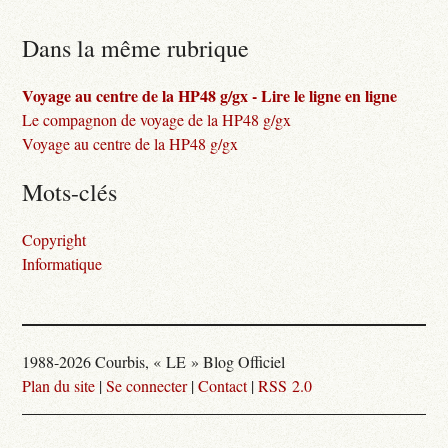
Dans la même rubrique
Voyage au centre de la HP48 g/gx - Lire le ligne en ligne
Le compagnon de voyage de la HP48 g/gx
Voyage au centre de la HP48 g/gx
Mots-clés
Copyright
Informatique
1988-2026 Courbis, « LE » Blog Officiel
Plan du site
|
Se connecter
|
Contact
|
RSS 2.0