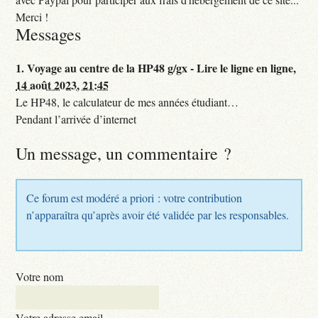
Merci !
Messages
1.
Voyage au centre de la HP48 g/gx - Lire le ligne en ligne,
14 août 2023, 21:45
Le HP48, le calculateur de mes années étudiant…
Pendant l’arrivée d’internet
Un message, un commentaire ?
Ce forum est modéré a priori : votre contribution
n’apparaîtra qu’après avoir été validée par les responsables.
Votre nom
Votre adresse email