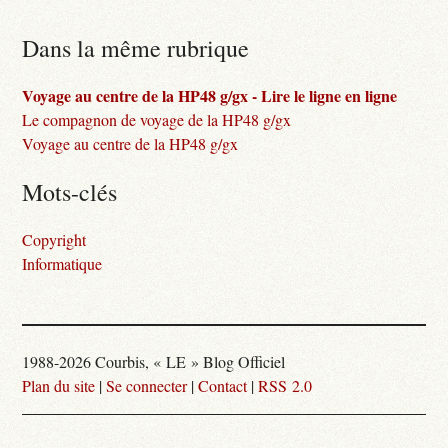
Dans la même rubrique
Voyage au centre de la HP48 g/gx - Lire le ligne en ligne
Le compagnon de voyage de la HP48 g/gx
Voyage au centre de la HP48 g/gx
Mots-clés
Copyright
Informatique
1988-2026 Courbis, « LE » Blog Officiel
Plan du site
|
Se connecter
|
Contact
|
RSS 2.0