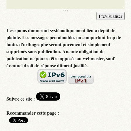
Les spams donneront systématiquement lieu à dépôt de
plainte. Les messages peu aimables ou comportant trop de
fautes d'orthographe seront purement et simplement
supprimés sans publication. Aucune obligation de
publication ne pourra être opposée au webmaster, sauf
éventuel droit de réponse dûment justifié.
Suivre ce site :
Recommander cette page :