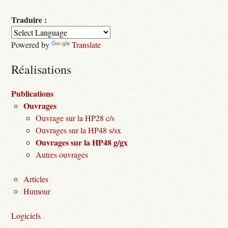
Traduire :
Powered by
Translate
Réalisations
Publications
Ouvrages
Ouvrage sur la HP28 c/s
Ouvrages sur la HP48 s/sx
Ouvrages sur la HP48 g/gx
Autres ouvrages
Articles
Humour
Logiciels