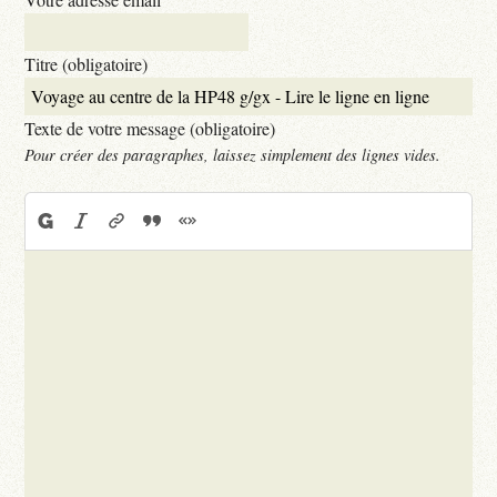
Titre (obligatoire)
Texte de votre message (obligatoire)
Pour créer des paragraphes, laissez simplement des lignes vides.