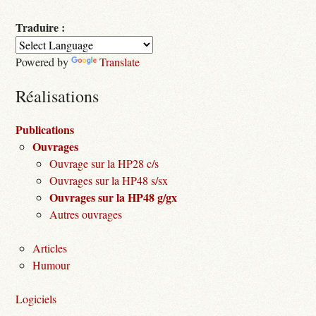
Traduire :
Powered by
Translate
Réalisations
Publications
Ouvrages
Ouvrage sur la HP28 c/s
Ouvrages sur la HP48 s/sx
Ouvrages sur la HP48 g/gx
Autres ouvrages
Articles
Humour
Logiciels