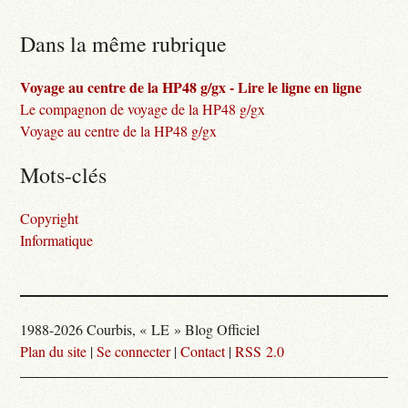
Dans la même rubrique
Voyage au centre de la HP48 g/gx - Lire le ligne en ligne
Le compagnon de voyage de la HP48 g/gx
Voyage au centre de la HP48 g/gx
Mots-clés
Copyright
Informatique
1988-2026 Courbis, « LE » Blog Officiel
Plan du site
|
Se connecter
|
Contact
|
RSS 2.0