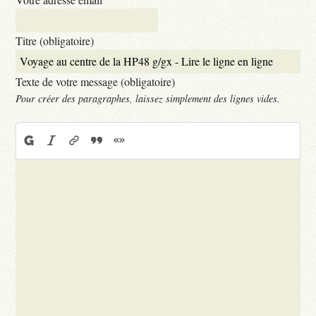
Titre (obligatoire)
Texte de votre message (obligatoire)
Pour créer des paragraphes, laissez simplement des lignes vides.