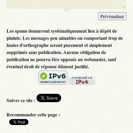
Les spams donneront systématiquement lieu à dépôt de
plainte. Les messages peu aimables ou comportant trop de
fautes d'orthographe seront purement et simplement
supprimés sans publication. Aucune obligation de
publication ne pourra être opposée au webmaster, sauf
éventuel droit de réponse dûment justifié.
Suivre ce site :
Recommander cette page :