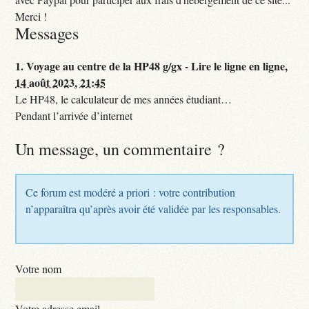
Merci !
Messages
1.
Voyage au centre de la HP48 g/gx - Lire le ligne en ligne,
14 août 2023, 21:45
Le HP48, le calculateur de mes années étudiant…
Pendant l’arrivée d’internet
Un message, un commentaire ?
Ce forum est modéré a priori : votre contribution
n’apparaîtra qu’après avoir été validée par les responsables.
Votre nom
Votre adresse email