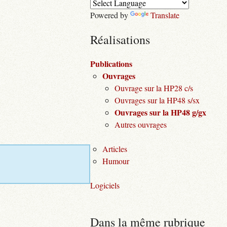
Powered by
Translate
Réalisations
Publications
Ouvrages
Ouvrage sur la HP28 c/s
Ouvrages sur la HP48 s/sx
Ouvrages sur la HP48 g/gx
Autres ouvrages
Articles
Humour
Logiciels
Dans la même rubrique