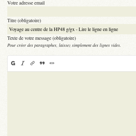
Votre adresse email
Titre (obligatoire)
Texte de votre message (obligatoire)
Pour créer des paragraphes, laissez simplement des lignes vides.