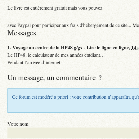
Le livre est entièrement gratuit mais vous pouvez
avec Paypal pour participer aux frais d'hébergement de ce site... Me
Messages
1.
Voyage au centre de la HP48 g/gx - Lire le ligne en ligne,
14 
Le HP48, le calculateur de mes années étudiant…
Pendant l’arrivée d’internet
Un message, un commentaire ?
Ce forum est modéré a priori : votre contribution n’apparaîtra qu’
Votre nom