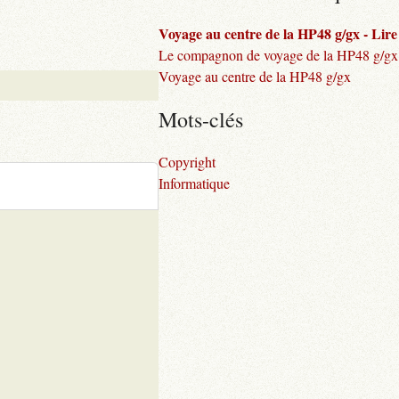
Voyage au centre de la HP48 g/gx - Lire l
Le compagnon de voyage de la HP48 g/gx
Voyage au centre de la HP48 g/gx
Mots-clés
Copyright
Informatique