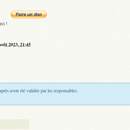
rci !
août 2023, 21:45
après avoir été validée par les responsables.