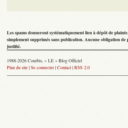
Les spams donneront systématiquement lieu à dépôt de plainte
simplement supprimés sans publication. Aucune obligation de 
justifié.
1988-2026 Courbis, « LE » Blog Officiel
Plan du site
|
Se connecter
|
Contact
|
RSS 2.0