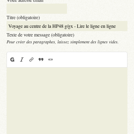
Titre (obligatoire)
Texte de votre message (obligatoire)
Pour créer des paragraphes, laissez simplement des lignes vides.