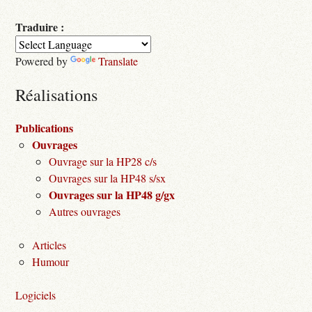
Traduire :
Powered by
Translate
Réalisations
Publications
Ouvrages
Ouvrage sur la HP28 c/s
Ouvrages sur la HP48 s/sx
Ouvrages sur la HP48 g/gx
Autres ouvrages
Articles
Humour
Logiciels