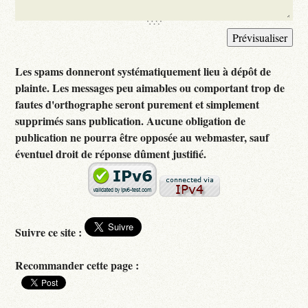
Les spams donneront systématiquement lieu à dépôt de
plainte. Les messages peu aimables ou comportant trop de
fautes d'orthographe seront purement et simplement
supprimés sans publication. Aucune obligation de
publication ne pourra être opposée au webmaster, sauf
éventuel droit de réponse dûment justifié.
Suivre ce site :
Recommander cette page :