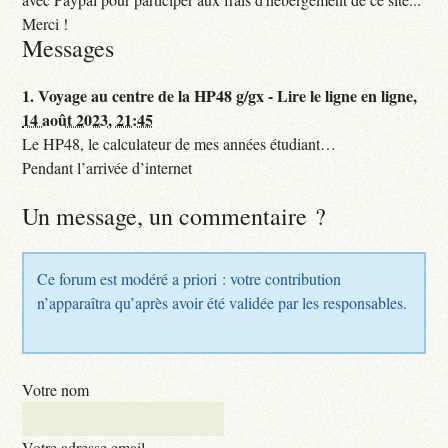
Merci !
Messages
1.
Voyage au centre de la HP48 g/gx - Lire le ligne en ligne,
14 août 2023, 21:45
Le HP48, le calculateur de mes années étudiant…
Pendant l’arrivée d’internet
Un message, un commentaire ?
Ce forum est modéré a priori : votre contribution
n’apparaîtra qu’après avoir été validée par les responsables.
Votre nom
Votre adresse email