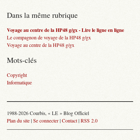
Dans la même rubrique
Voyage au centre de la HP48 g/gx - Lire le ligne en ligne
Le compagnon de voyage de la HP48 g/gx
Voyage au centre de la HP48 g/gx
Mots-clés
Copyright
Informatique
1988-2026 Courbis, « LE » Blog Officiel
Plan du site
|
Se connecter
|
Contact
|
RSS 2.0