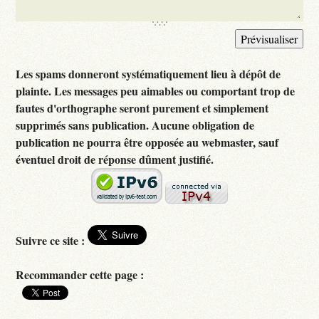
Les spams donneront systématiquement lieu à dépôt de
plainte. Les messages peu aimables ou comportant trop de
fautes d'orthographe seront purement et simplement
supprimés sans publication. Aucune obligation de
publication ne pourra être opposée au webmaster, sauf
éventuel droit de réponse dûment justifié.
Suivre ce site :
Recommander cette page :