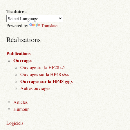
Traduire :
Powered by
Translate
Réalisations
Publications
Ouvrages
Ouvrage sur la HP28 c/s
Ouvrages sur la HP48 s/sx
Ouvrages sur la HP48 g/gx
Autres ouvrages
Articles
Humour
Logiciels