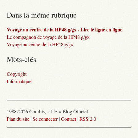
Dans la même rubrique
Voyage au centre de la HP48 g/gx - Lire le ligne en ligne
Le compagnon de voyage de la HP48 g/gx
Voyage au centre de la HP48 g/gx
Mots-clés
Copyright
Informatique
1988-2026 Courbis, « LE » Blog Officiel
Plan du site
|
Se connecter
|
Contact
|
RSS 2.0