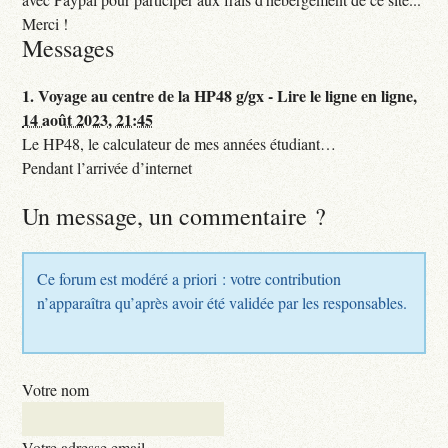
Merci !
Messages
1.
Voyage au centre de la HP48 g/gx - Lire le ligne en ligne,
14 août 2023, 21:45
Le HP48, le calculateur de mes années étudiant…
Pendant l’arrivée d’internet
Un message, un commentaire ?
Ce forum est modéré a priori : votre contribution
n’apparaîtra qu’après avoir été validée par les responsables.
Votre nom
Votre adresse email