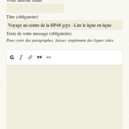
Titre (obligatoire)
Texte de votre message (obligatoire)
Pour créer des paragraphes, laissez simplement des lignes vides.