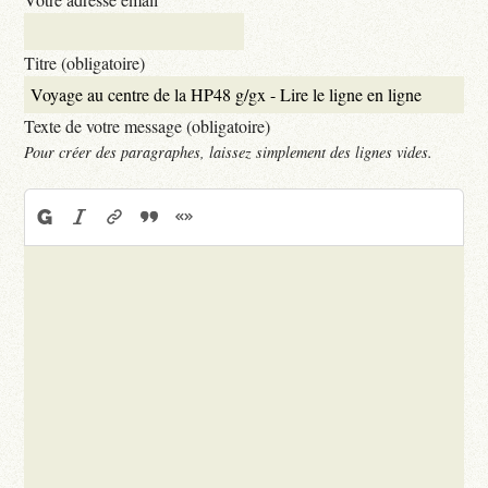
Titre (obligatoire)
Texte de votre message (obligatoire)
Pour créer des paragraphes, laissez simplement des lignes vides.