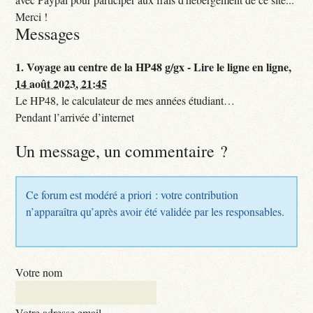
Merci !
Messages
1.
Voyage au centre de la HP48 g/gx - Lire le ligne en ligne,
14 août 2023, 21:45
Le HP48, le calculateur de mes années étudiant…
Pendant l’arrivée d’internet
Un message, un commentaire ?
Ce forum est modéré a priori : votre contribution
n’apparaîtra qu’après avoir été validée par les responsables.
Votre nom
Votre adresse email