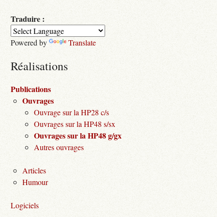
Traduire :
Powered by
Translate
Réalisations
Publications
Ouvrages
Ouvrage sur la HP28 c/s
Ouvrages sur la HP48 s/sx
Ouvrages sur la HP48 g/gx
Autres ouvrages
Articles
Humour
Logiciels