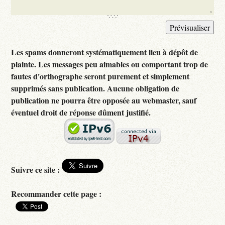
Les spams donneront systématiquement lieu à dépôt de
plainte. Les messages peu aimables ou comportant trop de
fautes d'orthographe seront purement et simplement
supprimés sans publication. Aucune obligation de
publication ne pourra être opposée au webmaster, sauf
éventuel droit de réponse dûment justifié.
Suivre ce site :
Recommander cette page :