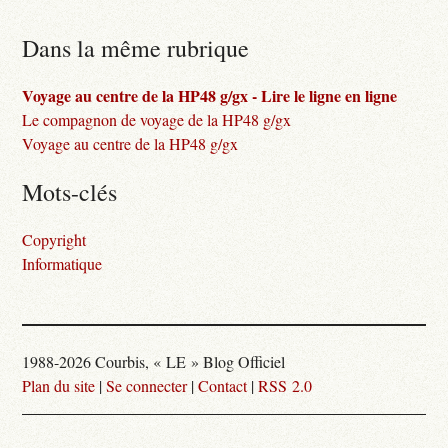
Dans la même rubrique
Voyage au centre de la HP48 g/gx - Lire le ligne en ligne
Le compagnon de voyage de la HP48 g/gx
Voyage au centre de la HP48 g/gx
Mots-clés
Copyright
Informatique
1988-2026 Courbis, « LE » Blog Officiel
Plan du site
|
Se connecter
|
Contact
|
RSS 2.0