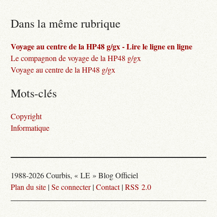
Dans la même rubrique
Voyage au centre de la HP48 g/gx - Lire le ligne en ligne
Le compagnon de voyage de la HP48 g/gx
Voyage au centre de la HP48 g/gx
Mots-clés
Copyright
Informatique
1988-2026 Courbis, « LE » Blog Officiel
Plan du site
|
Se connecter
|
Contact
|
RSS 2.0