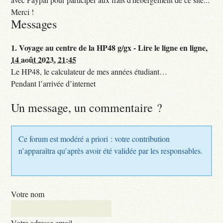
Merci !
Messages
1.
Voyage au centre de la HP48 g/gx - Lire le ligne en ligne,
14 août 2023, 21:45
Le HP48, le calculateur de mes années étudiant…
Pendant l’arrivée d’internet
Un message, un commentaire ?
Ce forum est modéré a priori : votre contribution
n’apparaîtra qu’après avoir été validée par les responsables.
Votre nom
Votre adresse email