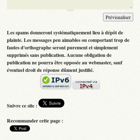
Les spams donneront systématiquement lieu à dépôt de
plainte. Les messages peu aimables ou comportant trop de
fautes d'orthographe seront purement et simplement
supprimés sans publication. Aucune obligation de
publication ne pourra être opposée au webmaster, sauf
éventuel droit de réponse dûment justifié.
Suivre ce site :
Recommander cette page :