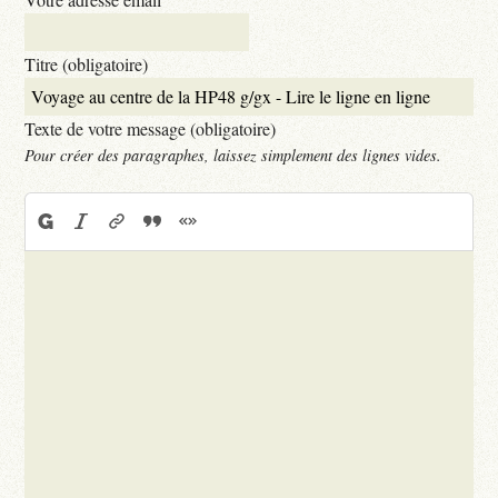
Titre (obligatoire)
Texte de votre message (obligatoire)
Pour créer des paragraphes, laissez simplement des lignes vides.