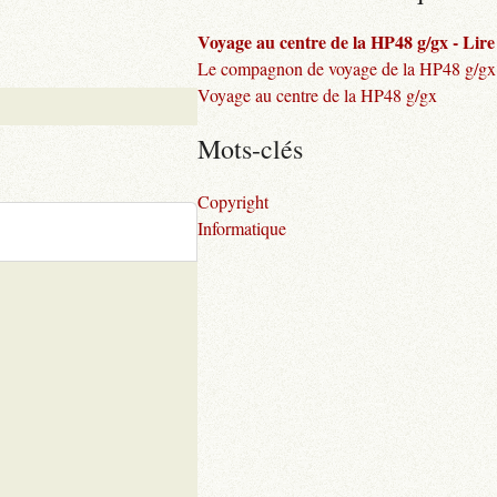
Voyage au centre de la HP48 g/gx - Lire l
Le compagnon de voyage de la HP48 g/gx
Voyage au centre de la HP48 g/gx
Mots-clés
Copyright
Informatique