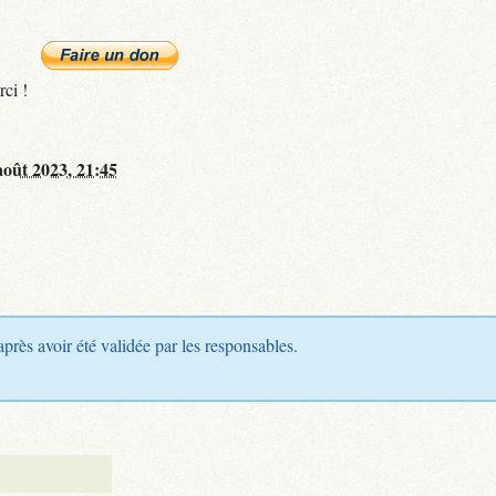
rci !
août 2023, 21:45
après avoir été validée par les responsables.