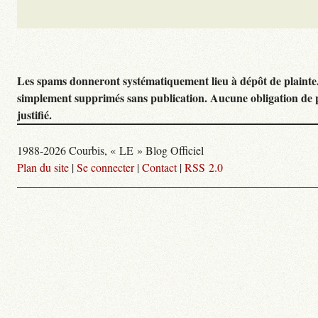
Les spams donneront systématiquement lieu à dépôt de plainte
simplement supprimés sans publication. Aucune obligation de 
justifié.
1988-2026 Courbis, « LE » Blog Officiel
Plan du site
|
Se connecter
|
Contact
|
RSS 2.0