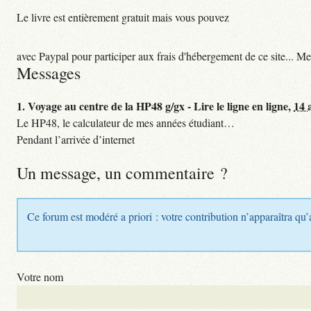
Le livre est entièrement gratuit mais vous pouvez
avec Paypal pour participer aux frais d'hébergement de ce site... Me
Messages
1.
Voyage au centre de la HP48 g/gx - Lire le ligne en ligne,
14 
Le HP48, le calculateur de mes années étudiant…
Pendant l’arrivée d’internet
Un message, un commentaire ?
Ce forum est modéré a priori : votre contribution n’apparaîtra qu’
Votre nom