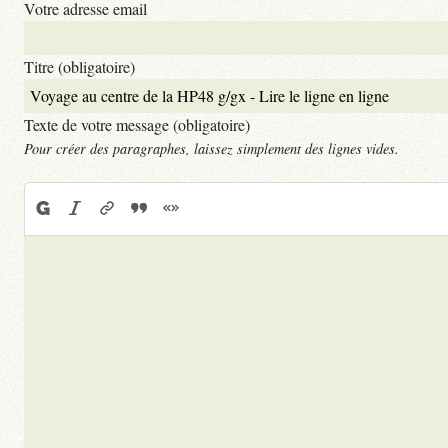
Votre adresse email
Titre (obligatoire)
Texte de votre message (obligatoire)
Pour créer des paragraphes, laissez simplement des lignes vides.