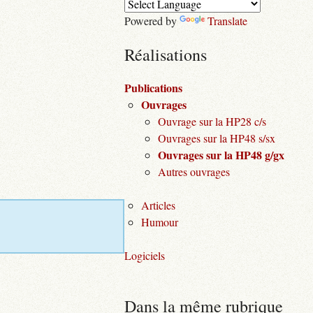
Powered by
Translate
Réalisations
Publications
Ouvrages
Ouvrage sur la HP28 c/s
Ouvrages sur la HP48 s/sx
Ouvrages sur la HP48 g/gx
Autres ouvrages
Articles
Humour
Logiciels
Dans la même rubrique