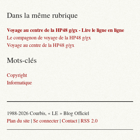
Dans la même rubrique
Voyage au centre de la HP48 g/gx - Lire le ligne en ligne
Le compagnon de voyage de la HP48 g/gx
Voyage au centre de la HP48 g/gx
Mots-clés
Copyright
Informatique
1988-2026 Courbis, « LE » Blog Officiel
Plan du site
|
Se connecter
|
Contact
|
RSS 2.0