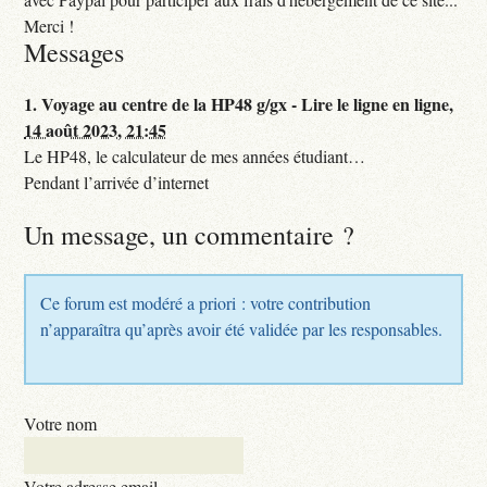
Merci !
Messages
1.
Voyage au centre de la HP48 g/gx - Lire le ligne en ligne,
14 août 2023, 21:45
Le HP48, le calculateur de mes années étudiant…
Pendant l’arrivée d’internet
Un message, un commentaire ?
Ce forum est modéré a priori : votre contribution
n’apparaîtra qu’après avoir été validée par les responsables.
Votre nom
Votre adresse email