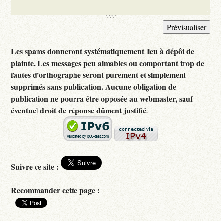
Les spams donneront systématiquement lieu à dépôt de
plainte. Les messages peu aimables ou comportant trop de
fautes d'orthographe seront purement et simplement
supprimés sans publication. Aucune obligation de
publication ne pourra être opposée au webmaster, sauf
éventuel droit de réponse dûment justifié.
Suivre ce site :
Recommander cette page :