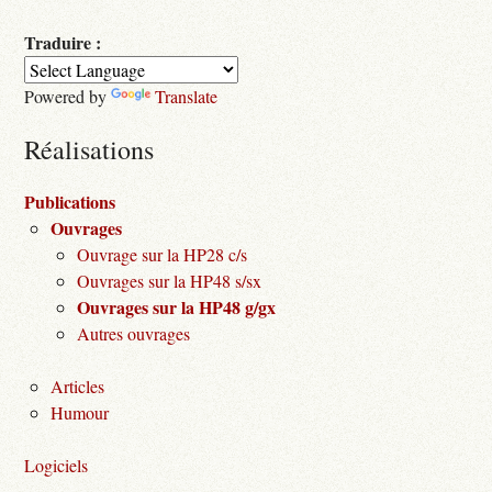
Traduire :
Powered by
Translate
Réalisations
Publications
Ouvrages
Ouvrage sur la HP28 c/s
Ouvrages sur la HP48 s/sx
Ouvrages sur la HP48 g/gx
Autres ouvrages
Articles
Humour
Logiciels