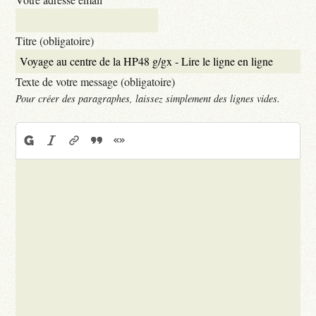
Titre (obligatoire)
Texte de votre message (obligatoire)
Pour créer des paragraphes, laissez simplement des lignes vides.