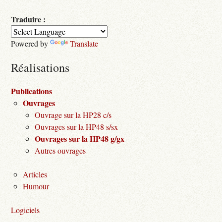
Traduire :
Powered by
Translate
Réalisations
Publications
Ouvrages
Ouvrage sur la HP28 c/s
Ouvrages sur la HP48 s/sx
Ouvrages sur la HP48 g/gx
Autres ouvrages
Articles
Humour
Logiciels