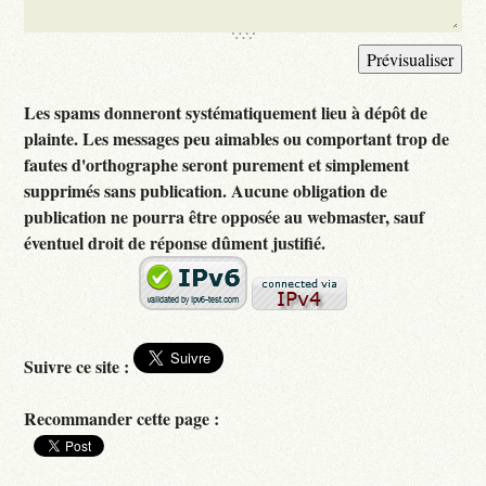
Les spams donneront systématiquement lieu à dépôt de
plainte. Les messages peu aimables ou comportant trop de
fautes d'orthographe seront purement et simplement
supprimés sans publication. Aucune obligation de
publication ne pourra être opposée au webmaster, sauf
éventuel droit de réponse dûment justifié.
Suivre ce site :
Recommander cette page :