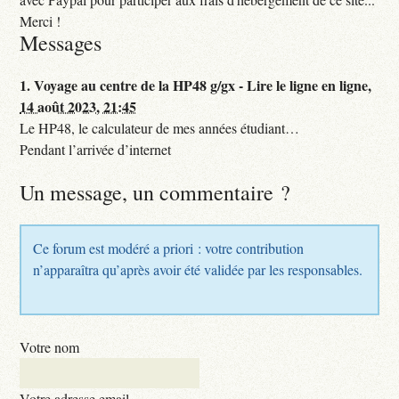
Merci !
Messages
1.
Voyage au centre de la HP48 g/gx - Lire le ligne en ligne,
14 août 2023, 21:45
Le HP48, le calculateur de mes années étudiant…
Pendant l’arrivée d’internet
Un message, un commentaire ?
Ce forum est modéré a priori : votre contribution
n’apparaîtra qu’après avoir été validée par les responsables.
Votre nom
Votre adresse email