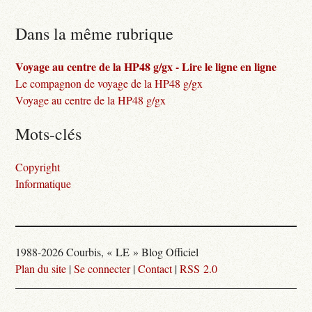
Dans la même rubrique
Voyage au centre de la HP48 g/gx - Lire le ligne en ligne
Le compagnon de voyage de la HP48 g/gx
Voyage au centre de la HP48 g/gx
Mots-clés
Copyright
Informatique
1988-2026 Courbis, « LE » Blog Officiel
Plan du site
|
Se connecter
|
Contact
|
RSS 2.0