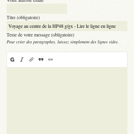
Titre (obligatoire)
Texte de votre message (obligatoire)
Pour créer des paragraphes, laissez simplement des lignes vides.