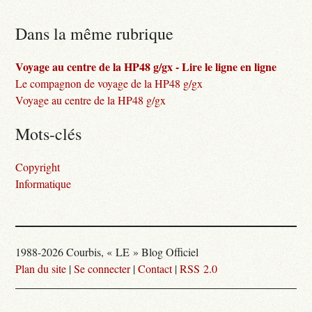
Dans la même rubrique
Voyage au centre de la HP48 g/gx - Lire le ligne en ligne
Le compagnon de voyage de la HP48 g/gx
Voyage au centre de la HP48 g/gx
Mots-clés
Copyright
Informatique
1988-2026 Courbis, « LE » Blog Officiel
Plan du site
|
Se connecter
|
Contact
|
RSS 2.0