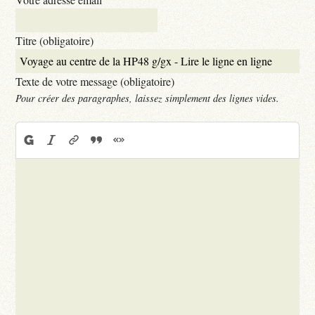
Titre (obligatoire)
Texte de votre message (obligatoire)
Pour créer des paragraphes, laissez simplement des lignes vides.