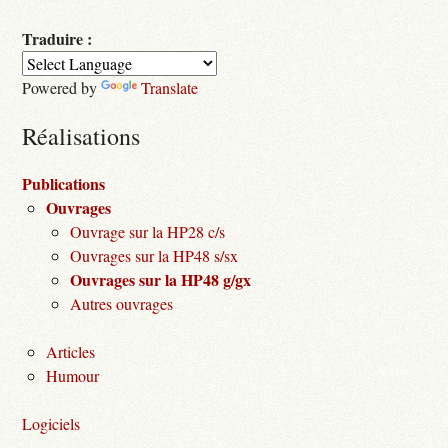
Traduire :
Powered by
Translate
Réalisations
Publications
Ouvrages
Ouvrage sur la HP28 c/s
Ouvrages sur la HP48 s/sx
Ouvrages sur la HP48 g/gx
Autres ouvrages
Articles
Humour
Logiciels