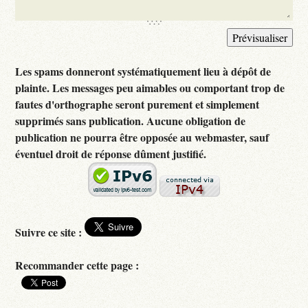
Les spams donneront systématiquement lieu à dépôt de
plainte. Les messages peu aimables ou comportant trop de
fautes d'orthographe seront purement et simplement
supprimés sans publication. Aucune obligation de
publication ne pourra être opposée au webmaster, sauf
éventuel droit de réponse dûment justifié.
Suivre ce site :
Recommander cette page :