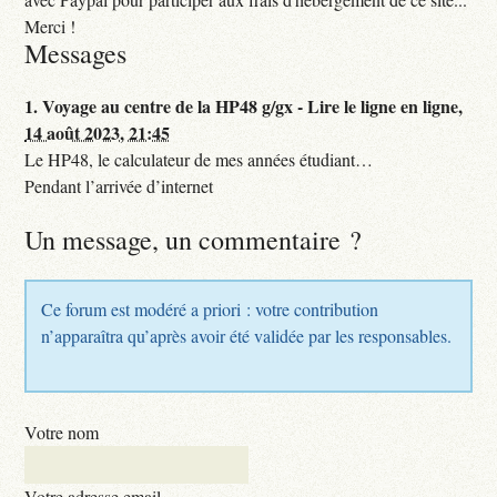
Merci !
Messages
1.
Voyage au centre de la HP48 g/gx - Lire le ligne en ligne,
14 août 2023, 21:45
Le HP48, le calculateur de mes années étudiant…
Pendant l’arrivée d’internet
Un message, un commentaire ?
Ce forum est modéré a priori : votre contribution
n’apparaîtra qu’après avoir été validée par les responsables.
Votre nom
Votre adresse email