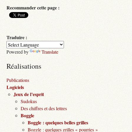
Recommander cette page :
Traduire :
Powered by
Translate
Réalisations
Publications
Logiciels
Jeux de l’esprit
Sudokus
Des chiffres et des lettres
Boggle
Boggle : quelques belles grilles
Boggle : quelques grilles « pourries »