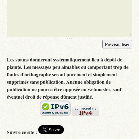
Les spams donneront systématiquement lieu à dépôt de
plainte. Les messages peu aimables ou comportant trop de
fautes d'orthographe seront purement et simplement
supprimés sans publication. Aucune obligation de
publication ne pourra être opposée au webmaster, sauf
éventuel droit de réponse dûment justifié.
Suivre ce site :