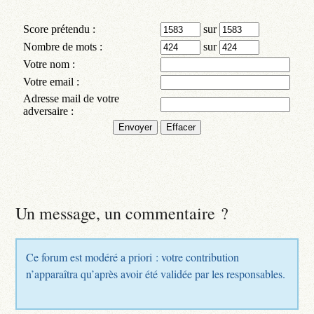
Un message, un commentaire ?
Ce forum est modéré a priori : votre contribution
n’apparaîtra qu’après avoir été validée par les responsables.