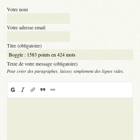
Votre nom
Votre adresse email
Titre (obligatoire)
Texte de votre message (obligatoire)
Pour créer des paragraphes, laissez simplement des lignes vides.