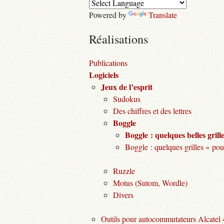
Powered by
Translate
Réalisations
Publications
Logiciels
Jeux de l’esprit
Sudokus
Des chiffres et des lettres
Boggle
Boggle : quelques belles grill
Boggle : quelques grilles « pou
Ruzzle
Motus (Sutom, Wordle)
Divers
Outils pour autocommutateurs Alcatel