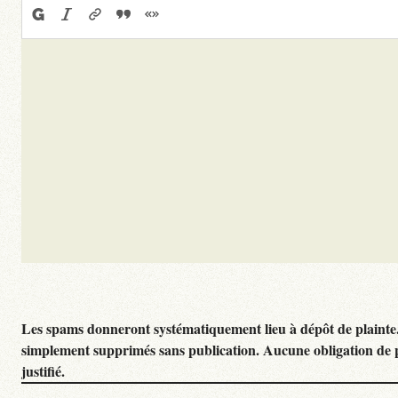
Les spams donneront systématiquement lieu à dépôt de plainte
simplement supprimés sans publication. Aucune obligation de 
justifié.