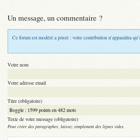
Un message, un commentaire ?
Ce forum est modéré a priori : votre contribution n’apparaîtra qu’
Votre nom
Votre adresse email
Titre (obligatoire)
Texte de votre message (obligatoire)
Pour créer des paragraphes, laissez simplement des lignes vides.