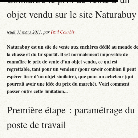
objet vendu sur le site Naturabuy
jeudi 31 mars 2011
,
par
Paul Courbis
Naturabuy est un site de vente aux enchères dédié au monde d
la chasse et du tir sportif. Il est normalement impossible de
connaître le prix de vente d’un objet vendu, ce qui est
regrettable, tant pour un vendeur (pour savoir combien il peut
espérer tirer d’un objet similaire), que pour un acheteur (qui
pourrait avoir une idée du prix du marché). Voici comment
passer outre cette limitation...
Première étape : paramétrage du
poste de travail