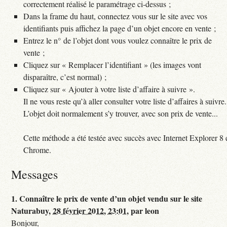
correctement réalisé le paramétrage ci-dessus ;
Dans la frame du haut, connectez vous sur le site avec vos
identifiants puis affichez la page d’un objet encore en vente ;
Entrez le n° de l’objet dont vous voulez connaître le prix de
vente ;
Cliquez sur « Remplacer l’identifiant » (les images vont
disparaître, c’est normal) ;
Cliquez sur « Ajouter à votre liste d’affaire à suivre ».
Il ne vous reste qu’à aller consulter votre liste d’affaires à suivre.
L’objet doit normalement s’y trouver, avec son prix de vente...
Cette méthode a été testée avec succès avec Internet Explorer 8 
Chrome.
Messages
1.
Connaître le prix de vente d’un objet vendu sur le site
Naturabuy,
28 février 2012, 23:01
,
par
leon
Bonjour,