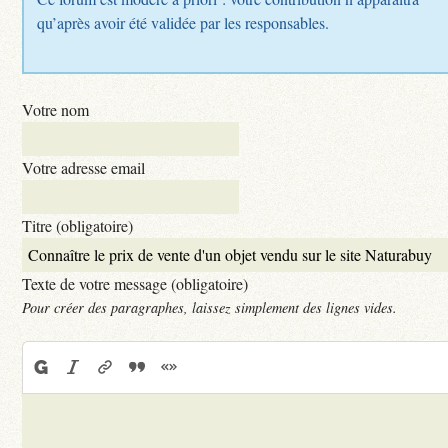
qu’après avoir été validée par les responsables.
Votre nom
Votre adresse email
Titre (obligatoire)
Texte de votre message (obligatoire)
Pour créer des paragraphes, laissez simplement des lignes vides.