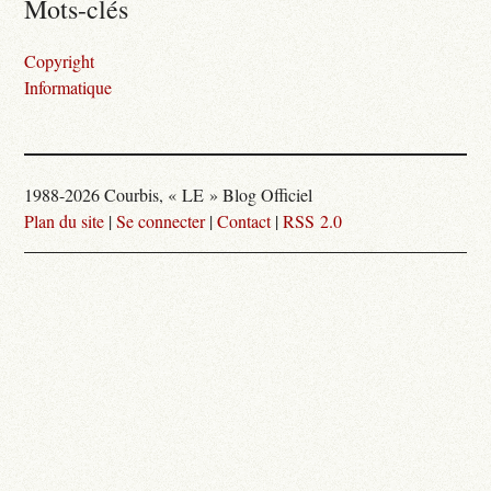
Mots-clés
Copyright
Informatique
1988-2026 Courbis, « LE » Blog Officiel
Plan du site
|
Se connecter
|
Contact
|
RSS 2.0