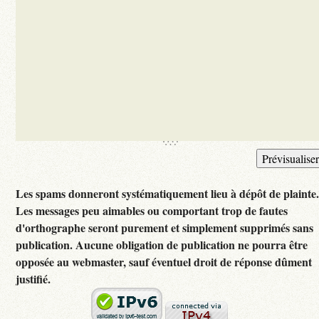
Les spams donneront systématiquement lieu à dépôt de plainte
Les messages peu aimables ou comportant trop de fautes
d'orthographe seront purement et simplement supprimés sans
publication. Aucune obligation de publication ne pourra être
opposée au webmaster, sauf éventuel droit de réponse dûment
justifié.