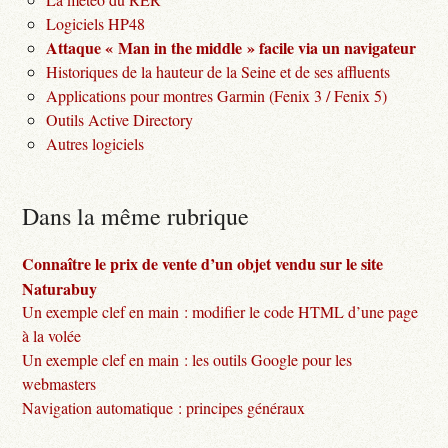
Logiciels HP48
Attaque « Man in the middle » facile via un navigateur
Historiques de la hauteur de la Seine et de ses affluents
Applications pour montres Garmin (Fenix 3 / Fenix 5)
Outils Active Directory
Autres logiciels
Dans la même rubrique
Connaître le prix de vente d’un objet vendu sur le site
Naturabuy
Un exemple clef en main : modifier le code HTML d’une page
à la volée
Un exemple clef en main : les outils Google pour les
webmasters
Navigation automatique : principes généraux