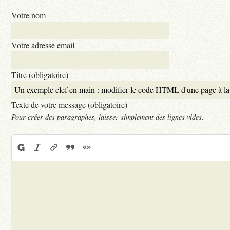
Votre nom
Votre adresse email
Titre (obligatoire)
Texte de votre message (obligatoire)
Pour créer des paragraphes, laissez simplement des lignes vides.