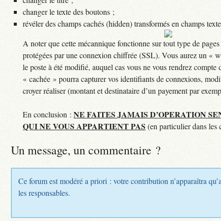
changer le texte des boutons ;
révéler des champs cachés (hidden) transformés en champs texte
A noter que cette mécannique fonctionne sur tout type de pages
protégées par une connexion chiffrée (SSL). Vous aurez un « wa
le poste à été modifié, auquel cas vous ne vous rendrez compte 
« cachée » pourra capturer vos identifiants de connexions, modif
croyer réaliser (montant et destinataire d’un payement par exemple
NE FAITES JAMAIS D’OPERATION SE
En conclusion :
QUI NE VOUS APPARTIENT PAS
(en particulier dans les 
Un message, un commentaire ?
Ce forum est modéré a priori : votre contribution n’apparaîtra qu’a
les responsables.