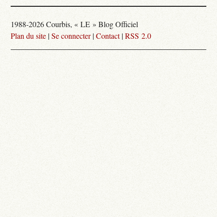
1988-2026 Courbis, « LE » Blog Officiel
Plan du site
|
Se connecter
|
Contact
|
RSS 2.0