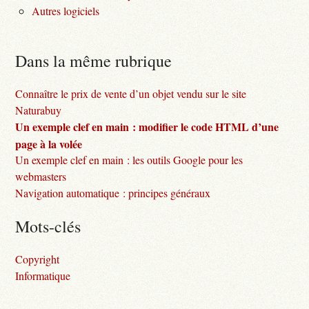
Autres logiciels
Dans la même rubrique
Connaître le prix de vente d’un objet vendu sur le site
Naturabuy
Un exemple clef en main : modifier le code HTML d’une
page à la volée
Un exemple clef en main : les outils Google pour les
webmasters
Navigation automatique : principes généraux
Mots-clés
Copyright
Informatique