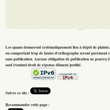
Les spams donneront systématiquement lieu à dépôt de plainte
ou comportant trop de fautes d'orthographe seront purement 
sans publication. Aucune obligation de publication ne pourra 
sauf éventuel droit de réponse dûment justifié.
Suivre ce site :
Recommander cette page :