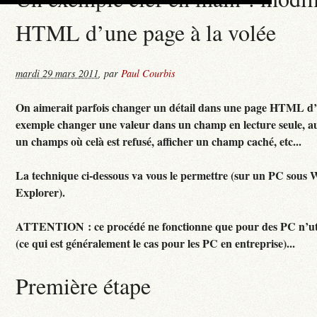
HTML d’une page à la volée
mardi 29 mars 2011
,
par
Paul Courbis
On aimerait parfois changer un détail dans une page HTML d’u
exemple changer une valeur dans un champ en lecture seule, aut
un champs où celà est refusé, afficher un champ caché, etc...
La technique ci-dessous va vous le permettre (sur un PC sous 
Explorer).
ATTENTION : ce procédé ne fonctionne que pour des PC n’uti
(ce qui est généralement le cas pour les PC en entreprise)...
Première étape