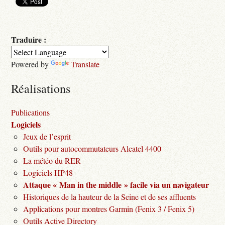
Traduire :
Powered by
Translate
Réalisations
Publications
Logiciels
Jeux de l’esprit
Outils pour autocommutateurs Alcatel 4400
La météo du RER
Logiciels HP48
Attaque « Man in the middle » facile via un navigateur
Historiques de la hauteur de la Seine et de ses affluents
Applications pour montres Garmin (Fenix 3 / Fenix 5)
Outils Active Directory