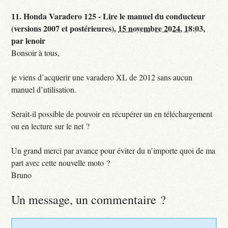
11.
Honda Varadero 125 - Lire le manuel du conducteur
(versions 2007 et postérieures),
15 novembre 2024, 18:03
,
par
lenoir
Bonsoir à tous,
je viens d’acquerir une varadero XL de 2012 sans aucun
manuel d’utilisation.
Serait-il possible de pouvoir en récupérer un en téléchargement
ou en lecture sur le net ?
Un grand merci par avance pour éviter du n’importe quoi de ma
part avec cette nouvelle moto ?
Bruno
Un message, un commentaire ?