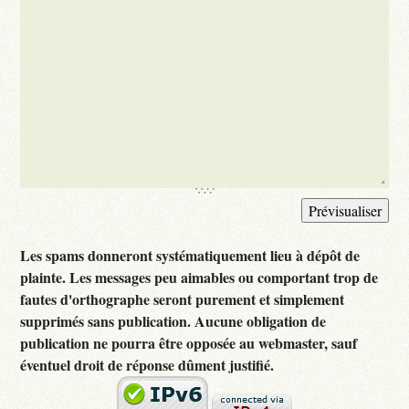
Les spams donneront systématiquement lieu à dépôt de
plainte. Les messages peu aimables ou comportant trop de
fautes d'orthographe seront purement et simplement
supprimés sans publication. Aucune obligation de
publication ne pourra être opposée au webmaster, sauf
éventuel droit de réponse dûment justifié.