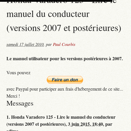
manuel du conducteur
(versions 2007 et postérieures)
samedi 17 juillet 2010
,
par
Paul Courbis
Le manuel utilisateur pour les versions postérieures à 2007.
Vous pouvez
avec Paypal pour participer aux frais d'hébergement de ce site...
Merci !
Messages
1.
Honda Varadero 125 - Lire le manuel du conducteur
(versions 2007 et postérieures),
3 juin 2015, 18:40
,
par
edimo