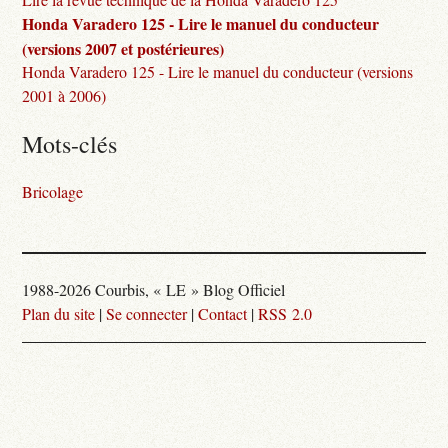
Honda Varadero 125 - Lire le manuel du conducteur
(versions 2007 et postérieures)
Honda Varadero 125 - Lire le manuel du conducteur (versions
2001 à 2006)
Mots-clés
Bricolage
1988-2026 Courbis, « LE » Blog Officiel
Plan du site
|
Se connecter
|
Contact
|
RSS 2.0