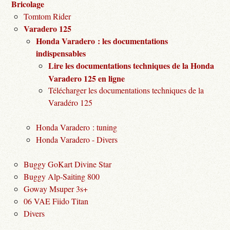
Bricolage
Tomtom Rider
Varadero 125
Honda Varadero : les documentations
indispensables
Lire les documentations techniques de la Honda
Varadero 125 en ligne
Télécharger les documentations techniques de la
Varadéro 125
Honda Varadero : tuning
Honda Varadero - Divers
Buggy GoKart Divine Star
Buggy Alp-Saiting 800
Goway Msuper 3s+
06 VAE Fiido Titan
Divers