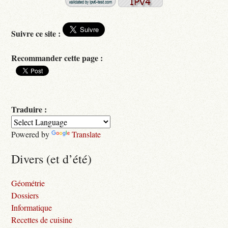
Suivre ce site :
Recommander cette page :
Traduire :
Powered by
Translate
Divers (et d’été)
Géométrie
Dossiers
Informatique
Recettes de cuisine