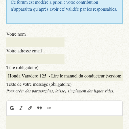
Ce forum est modéré a priori : votre contribution
n’apparaîtra qu’après avoir été validée par les responsables.
Votre nom
Votre adresse email
Titre (obligatoire)
Texte de votre message (obligatoire)
Pour créer des paragraphes, laissez simplement des lignes vides.