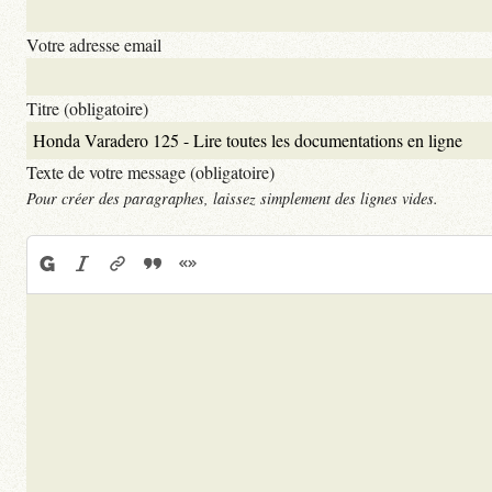
Votre adresse email
Titre (obligatoire)
Texte de votre message (obligatoire)
Pour créer des paragraphes, laissez simplement des lignes vides.