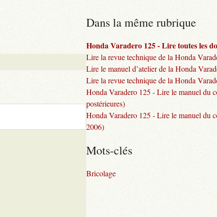
Dans la même rubrique
Honda Varadero 125 - Lire toutes les d
Lire la revue technique de la Honda Vara
Lire le manuel d’atelier de la Honda Vara
Lire la revue technique de la Honda Varad
Honda Varadero 125 - Lire le manuel du c
postérieures)
Honda Varadero 125 - Lire le manuel du c
2006)
Mots-clés
Bricolage