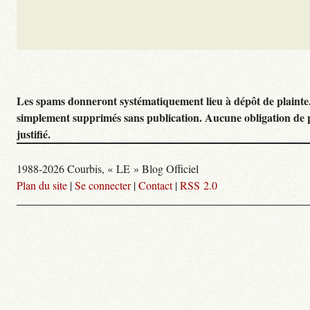
Les spams donneront systématiquement lieu à dépôt de plainte
simplement supprimés sans publication. Aucune obligation de 
justifié.
1988-2026 Courbis, « LE » Blog Officiel
Plan du site
|
Se connecter
|
Contact
|
RSS 2.0