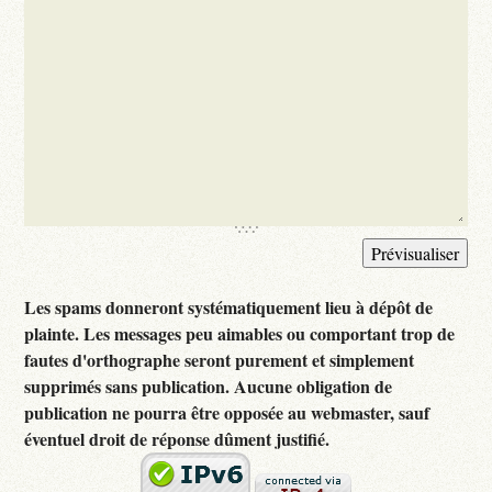
Les spams donneront systématiquement lieu à dépôt de
plainte. Les messages peu aimables ou comportant trop de
fautes d'orthographe seront purement et simplement
supprimés sans publication. Aucune obligation de
publication ne pourra être opposée au webmaster, sauf
éventuel droit de réponse dûment justifié.