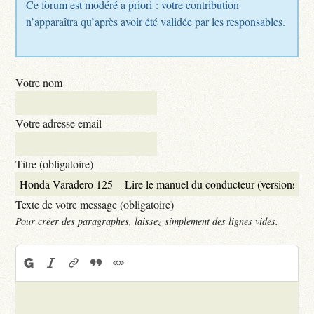
Ce forum est modéré a priori : votre contribution
n’apparaîtra qu’après avoir été validée par les responsables.
Votre nom
Votre adresse email
Titre (obligatoire)
Texte de votre message (obligatoire)
Pour créer des paragraphes, laissez simplement des lignes vides.