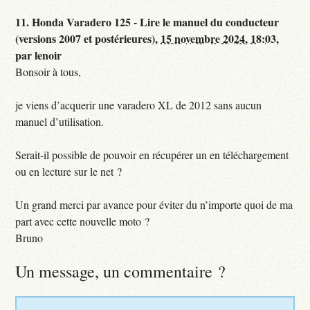
11.
Honda Varadero 125 - Lire le manuel du conducteur
(versions 2007 et postérieures),
15 novembre 2024, 18:03
,
par
lenoir
Bonsoir à tous,
je viens d’acquerir une varadero XL de 2012 sans aucun
manuel d’utilisation.
Serait-il possible de pouvoir en récupérer un en téléchargement
ou en lecture sur le net ?
Un grand merci par avance pour éviter du n’importe quoi de ma
part avec cette nouvelle moto ?
Bruno
Un message, un commentaire ?