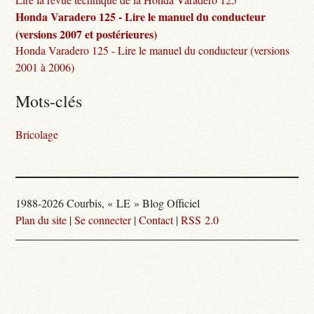
Honda Varadero 125 - Lire le manuel du conducteur
(versions 2007 et postérieures)
Honda Varadero 125 - Lire le manuel du conducteur (versions
2001 à 2006)
Mots-clés
Bricolage
1988-2026 Courbis, « LE » Blog Officiel
Plan du site
|
Se connecter
|
Contact
|
RSS 2.0