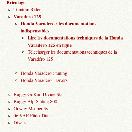
Bricolage
Tomtom Rider
Varadero 125
Honda Varadero : les documentations
indispensables
Lire les documentations techniques de la Honda
Varadero 125 en ligne
Télécharger les documentations techniques de la
Varadéro 125
Honda Varadero : tuning
Honda Varadero - Divers
Buggy GoKart Divine Star
Buggy Alp-Saiting 800
Goway Msuper 3s+
06 VAE Fiido Titan
Divers