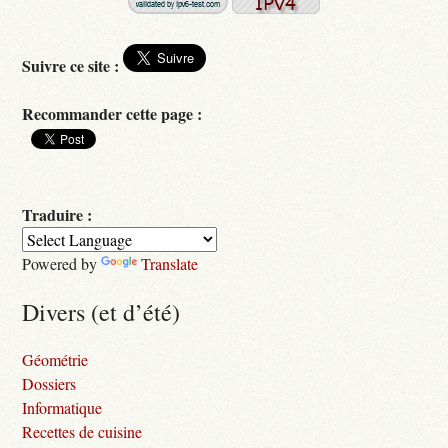
Suivre ce site :
Recommander cette page :
Traduire :
Powered by
Translate
Divers (et d’été)
Géométrie
Dossiers
Informatique
Recettes de cuisine