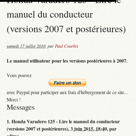
manuel du conducteur
(versions 2007 et postérieures)
samedi 17 juillet 2010
,
par
Paul Courbis
Le manuel utilisateur pour les versions postérieures à 2007.
Vous pouvez
avec Paypal pour participer aux frais d'hébergement de ce site...
Merci !
Messages
1.
Honda Varadero 125 - Lire le manuel du conducteur
(versions 2007 et postérieures),
3 juin 2015, 18:40
,
par
edimo