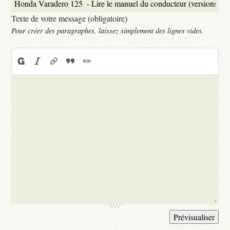
Texte de votre message (obligatoire)
Pour créer des paragraphes, laissez simplement des lignes vides.