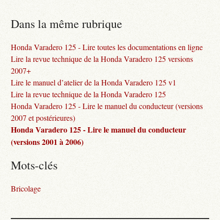
Dans la même rubrique
Honda Varadero 125 - Lire toutes les documentations en ligne
Lire la revue technique de la Honda Varadero 125 versions
2007+
Lire le manuel d’atelier de la Honda Varadero 125 v1
Lire la revue technique de la Honda Varadero 125
Honda Varadero 125 - Lire le manuel du conducteur (versions
2007 et postérieures)
Honda Varadero 125 - Lire le manuel du conducteur
(versions 2001 à 2006)
Mots-clés
Bricolage