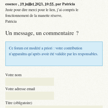
essence ,
19 juillet 2023, 10:55
,
par
Patricia
Juste pour dire merci pour le lien, j’ai compris le
fonctionnement de la manette réserve,
Patricia
Un message, un commentaire ?
Ce forum est modéré a priori : votre contribution
n’apparaîtra qu’après avoir été validée par les responsables.
Votre nom
Votre adresse email
Titre (obligatoire)