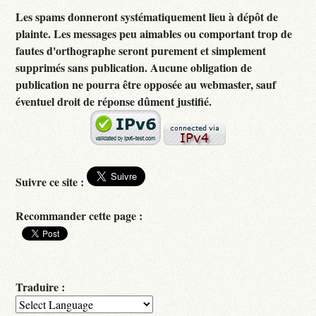
Les spams donneront systématiquement lieu à dépôt de
plainte. Les messages peu aimables ou comportant trop de
fautes d'orthographe seront purement et simplement
supprimés sans publication. Aucune obligation de
publication ne pourra être opposée au webmaster, sauf
éventuel droit de réponse dûment justifié.
Suivre ce site :
Recommander cette page :
Traduire :