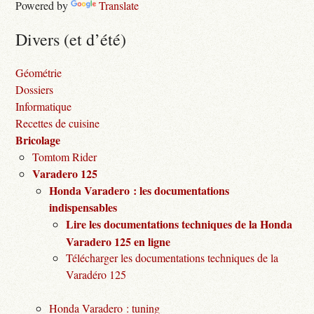
Powered by
Translate
Divers (et d’été)
Géométrie
Dossiers
Informatique
Recettes de cuisine
Bricolage
Tomtom Rider
Varadero 125
Honda Varadero : les documentations
indispensables
Lire les documentations techniques de la Honda
Varadero 125 en ligne
Télécharger les documentations techniques de la
Varadéro 125
Honda Varadero : tuning