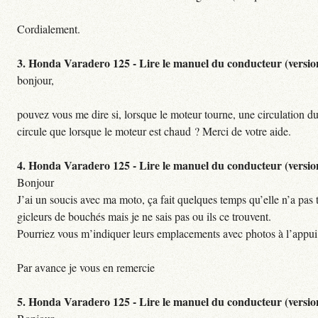
Cordialement.
3.
Honda Varadero 125 - Lire le manuel du conducteur (versio
bonjour,
pouvez vous me dire si, lorsque le moteur tourne, une circulation du 
circule que lorsque le moteur est chaud ? Merci de votre aide.
4.
Honda Varadero 125 - Lire le manuel du conducteur (versio
Bonjour
J’ai un soucis avec ma moto, ça fait quelques temps qu’elle n’a pas to
gicleurs de bouchés mais je ne sais pas ou ils ce trouvent.
Pourriez vous m’indiquer leurs emplacements avec photos à l’appui
Par avance je vous en remercie
5.
Honda Varadero 125 - Lire le manuel du conducteur (versio