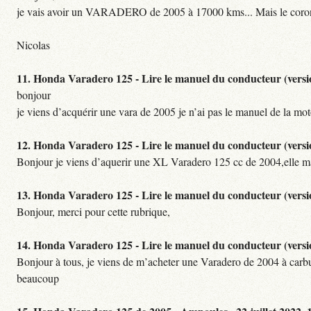
je vais avoir un VARADERO de 2005 à 17000 kms... Mais le coronaviru
Nicolas
11.
Honda Varadero 125 - Lire le manuel du conducteur (versi
bonjour
je viens d’acquérir une vara de 2005 je n’ai pas le manuel de la moto
12.
Honda Varadero 125 - Lire le manuel du conducteur (versi
Bonjour je viens d’aquerir une XL Varadero 125 cc de 2004,elle mar
13.
Honda Varadero 125 - Lire le manuel du conducteur (versi
Bonjour, merci pour cette rubrique,
14.
Honda Varadero 125 - Lire le manuel du conducteur (versi
Bonjour à tous, je viens de m’acheter une Varadero de 2004 à carbu 
beaucoup