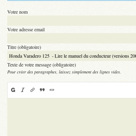
Votre nom
Votre adresse email
Titre (obligatoire)
Texte de votre message (obligatoire)
Pour créer des paragraphes, laissez simplement des lignes vides.