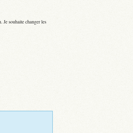
. Je souhaite changer les