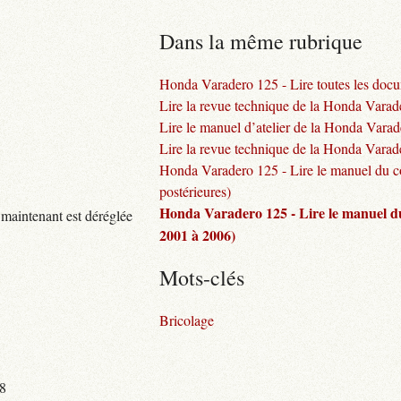
Dans la même rubrique
Honda Varadero 125 - Lire toutes les docu
Lire la revue technique de la Honda Vara
Lire le manuel d’atelier de la Honda Vara
Lire la revue technique de la Honda Varad
Honda Varadero 125 - Lire le manuel du c
postérieures)
Honda Varadero 125 - Lire le manuel d
 maintenant est déréglée
2001 à 2006)
Mots-clés
Bricolage
88