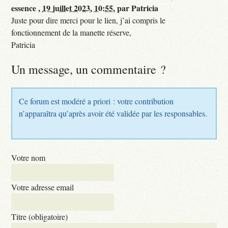
essence ,
19 juillet 2023, 10:55
,
par
Patricia
Juste pour dire merci pour le lien, j’ai compris le
fonctionnement de la manette réserve,
Patricia
Un message, un commentaire ?
Ce forum est modéré a priori : votre contribution
n’apparaîtra qu’après avoir été validée par les responsables.
Votre nom
Votre adresse email
Titre (obligatoire)