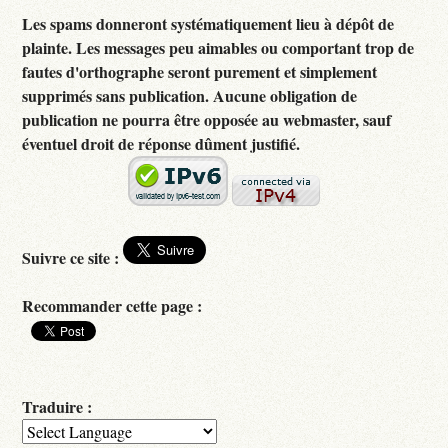
Les spams donneront systématiquement lieu à dépôt de
plainte. Les messages peu aimables ou comportant trop de
fautes d'orthographe seront purement et simplement
supprimés sans publication. Aucune obligation de
publication ne pourra être opposée au webmaster, sauf
éventuel droit de réponse dûment justifié.
Suivre ce site :
Recommander cette page :
Traduire :