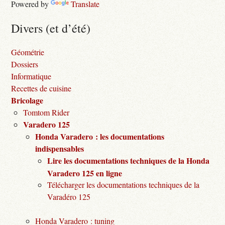
Powered by
Translate
Divers (et d’été)
Géométrie
Dossiers
Informatique
Recettes de cuisine
Bricolage
Tomtom Rider
Varadero 125
Honda Varadero : les documentations
indispensables
Lire les documentations techniques de la Honda
Varadero 125 en ligne
Télécharger les documentations techniques de la
Varadéro 125
Honda Varadero : tuning