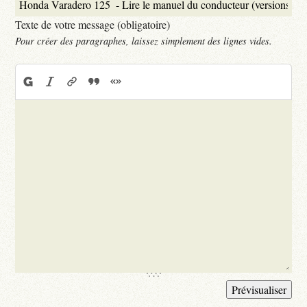
Texte de votre message (obligatoire)
Pour créer des paragraphes, laissez simplement des lignes vides.