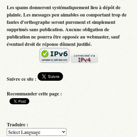
Les spams donneront systématiquement lieu à dépôt de
plainte. Les messages peu aimables ou comportant trop de
fautes d'orthographe seront purement et simplement
supprimés sans publication. Aucune obligation de
publication ne pourra être opposée au webmaster, sauf
éventuel droit de réponse dûment justifié.
Suivre ce site :
Recommander cette page :
Traduire :