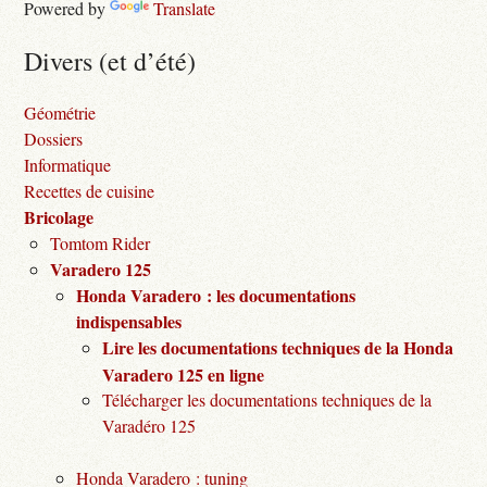
Powered by
Translate
Divers (et d’été)
Géométrie
Dossiers
Informatique
Recettes de cuisine
Bricolage
Tomtom Rider
Varadero 125
Honda Varadero : les documentations
indispensables
Lire les documentations techniques de la Honda
Varadero 125 en ligne
Télécharger les documentations techniques de la
Varadéro 125
Honda Varadero : tuning