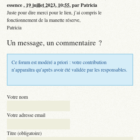
essence ,
19 juillet 2023, 10:55
,
par
Patricia
Juste pour dire merci pour le lien, j’ai compris le
fonctionnement de la manette réserve,
Patricia
Un message, un commentaire ?
Ce forum est modéré a priori : votre contribution
n’apparaîtra qu’après avoir été validée par les responsables.
Votre nom
Votre adresse email
Titre (obligatoire)