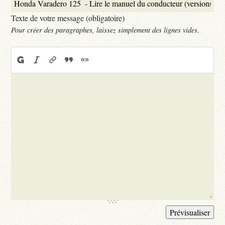
Texte de votre message (obligatoire)
Pour créer des paragraphes, laissez simplement des lignes vides.