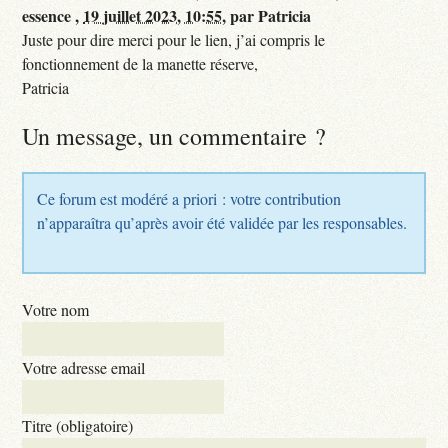
essence ,
19 juillet 2023, 10:55
,
par
Patricia
Juste pour dire merci pour le lien, j’ai compris le
fonctionnement de la manette réserve,
Patricia
Un message, un commentaire ?
Ce forum est modéré a priori : votre contribution
n’apparaîtra qu’après avoir été validée par les responsables.
Votre nom
Votre adresse email
Titre (obligatoire)