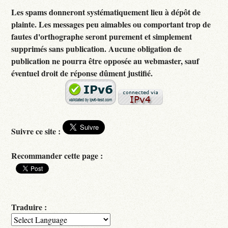
Les spams donneront systématiquement lieu à dépôt de
plainte. Les messages peu aimables ou comportant trop de
fautes d'orthographe seront purement et simplement
supprimés sans publication. Aucune obligation de
publication ne pourra être opposée au webmaster, sauf
éventuel droit de réponse dûment justifié.
Suivre ce site :
Recommander cette page :
Traduire :