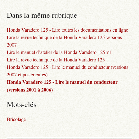
Dans la même rubrique
Honda Varadero 125 - Lire toutes les documentations en ligne
Lire la revue technique de la Honda Varadero 125 versions
2007+
Lire le manuel d’atelier de la Honda Varadero 125 v1
Lire la revue technique de la Honda Varadero 125
Honda Varadero 125 - Lire le manuel du conducteur (versions
2007 et postérieures)
Honda Varadero 125 - Lire le manuel du conducteur
(versions 2001 à 2006)
Mots-clés
Bricolage