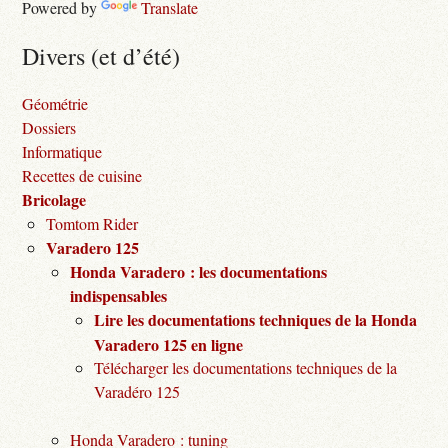
Powered by
Translate
Divers (et d’été)
Géométrie
Dossiers
Informatique
Recettes de cuisine
Bricolage
Tomtom Rider
Varadero 125
Honda Varadero : les documentations
indispensables
Lire les documentations techniques de la Honda
Varadero 125 en ligne
Télécharger les documentations techniques de la
Varadéro 125
Honda Varadero : tuning