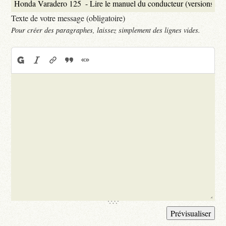
Texte de votre message (obligatoire)
Pour créer des paragraphes, laissez simplement des lignes vides.