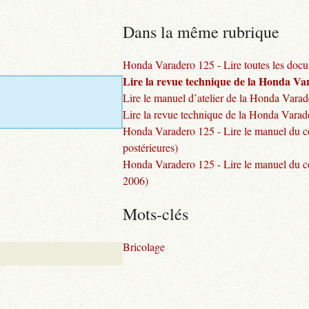
Dans la même rubrique
Honda Varadero 125 - Lire toutes les docu
Lire la revue technique de la Honda Va
Lire le manuel d’atelier de la Honda Vara
Lire la revue technique de la Honda Varad
Honda Varadero 125 - Lire le manuel du c
postérieures)
Honda Varadero 125 - Lire le manuel du c
2006)
Mots-clés
Bricolage