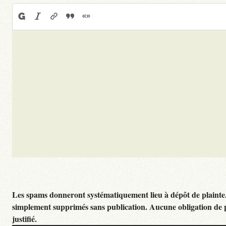
Les spams donneront systématiquement lieu à dépôt de plainte
simplement supprimés sans publication. Aucune obligation de 
justifié.