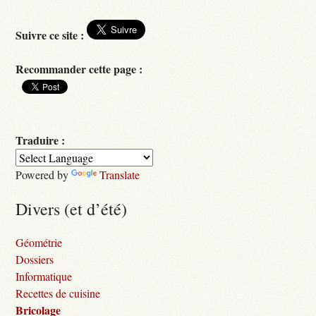
Suivre ce site :
Recommander cette page :
Traduire :
Powered by
Translate
Divers (et d’été)
Géométrie
Dossiers
Informatique
Recettes de cuisine
Bricolage