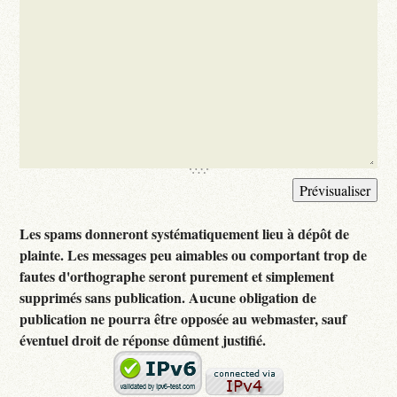
Les spams donneront systématiquement lieu à dépôt de
plainte. Les messages peu aimables ou comportant trop de
fautes d'orthographe seront purement et simplement
supprimés sans publication. Aucune obligation de
publication ne pourra être opposée au webmaster, sauf
éventuel droit de réponse dûment justifié.