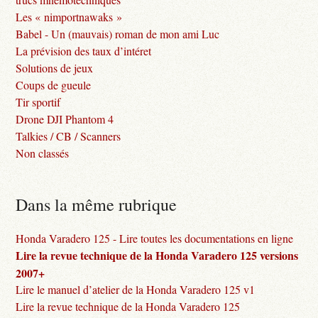
Les « nimportnawaks »
Babel - Un (mauvais) roman de mon ami Luc
La prévision des taux d’intéret
Solutions de jeux
Coups de gueule
Tir sportif
Drone DJI Phantom 4
Talkies / CB / Scanners
Non classés
Dans la même rubrique
Honda Varadero 125 - Lire toutes les documentations en ligne
Lire la revue technique de la Honda Varadero 125 versions
2007+
Lire le manuel d’atelier de la Honda Varadero 125 v1
Lire la revue technique de la Honda Varadero 125