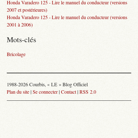
Honda Varadero 125 - Lire le manuel du conducteur (versions
2007 et postérieures)
Honda Varadero 125 - Lire le manuel du conducteur (versions
2001 à 2006)
Mots-clés
Bricolage
1988-2026 Courbis, « LE » Blog Officiel
Plan du site
|
Se connecter
|
Contact
|
RSS 2.0