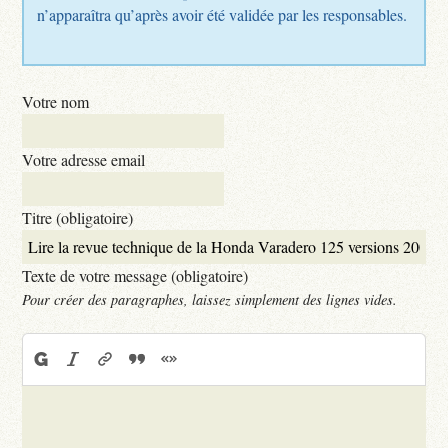
n’apparaîtra qu’après avoir été validée par les responsables.
Votre nom
Votre adresse email
Titre (obligatoire)
Texte de votre message (obligatoire)
Pour créer des paragraphes, laissez simplement des lignes vides.