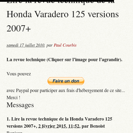
Honda Varadero 125 versions
2007+
samedi 17 juillet 2010
,
par
Paul Courbis
La revue technique (Cliquer sur l’image pour l’agrandir).
Vous pouvez
avec Paypal pour participer aux frais d'hébergement de ce site...
Merci !
Messages
1.
Lire la revue technique de la Honda Varadero 125
versions 2007+,
2 février 2015, 11:52
,
par
Benoist
Bonjour,