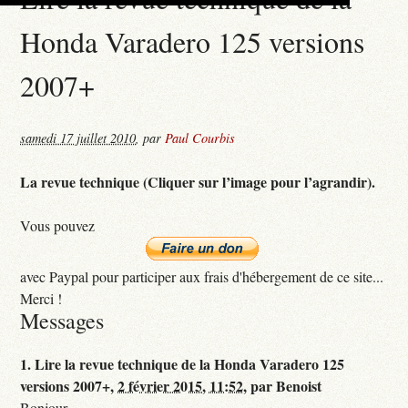
Honda Varadero 125 versions
2007+
samedi 17 juillet 2010
,
par
Paul Courbis
La revue technique (Cliquer sur l’image pour l’agrandir).
Vous pouvez
avec Paypal pour participer aux frais d'hébergement de ce site...
Merci !
Messages
1.
Lire la revue technique de la Honda Varadero 125
versions 2007+,
2 février 2015, 11:52
,
par
Benoist
Bonjour,