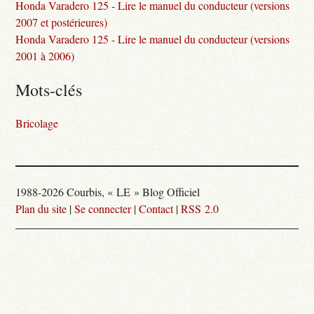
Honda Varadero 125 - Lire le manuel du conducteur (versions
2007 et postérieures)
Honda Varadero 125 - Lire le manuel du conducteur (versions
2001 à 2006)
Mots-clés
Bricolage
1988-2026 Courbis, « LE » Blog Officiel
Plan du site
|
Se connecter
|
Contact
|
RSS 2.0