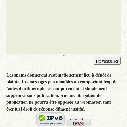
Les spams donneront systématiquement lieu à dépôt de
plainte. Les messages peu aimables ou comportant trop de
fautes d'orthographe seront purement et simplement
supprimés sans publication. Aucune obligation de
publication ne pourra être opposée au webmaster, sauf
éventuel droit de réponse dûment justifié.