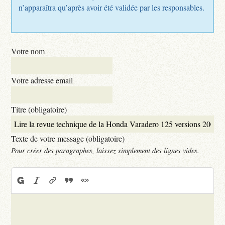
n’apparaîtra qu’après avoir été validée par les responsables.
Votre nom
Votre adresse email
Titre (obligatoire)
Texte de votre message (obligatoire)
Pour créer des paragraphes, laissez simplement des lignes vides.