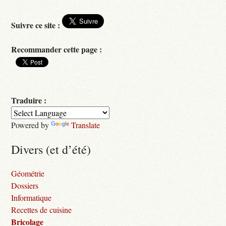
Suivre ce site :
Recommander cette page :
Traduire :
Powered by
Translate
Divers (et d’été)
Géométrie
Dossiers
Informatique
Recettes de cuisine
Bricolage