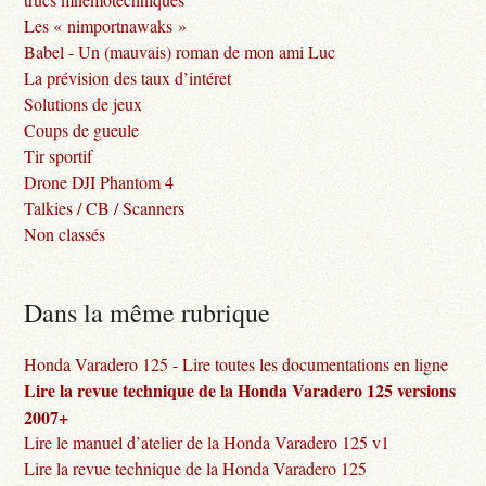
Les « nimportnawaks »
Babel - Un (mauvais) roman de mon ami Luc
La prévision des taux d’intéret
Solutions de jeux
Coups de gueule
Tir sportif
Drone DJI Phantom 4
Talkies / CB / Scanners
Non classés
Dans la même rubrique
Honda Varadero 125 - Lire toutes les documentations en ligne
Lire la revue technique de la Honda Varadero 125 versions
2007+
Lire le manuel d’atelier de la Honda Varadero 125 v1
Lire la revue technique de la Honda Varadero 125