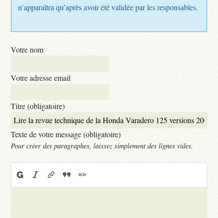
n’apparaîtra qu’après avoir été validée par les responsables.
Votre nom
Votre adresse email
Titre (obligatoire)
Texte de votre message (obligatoire)
Pour créer des paragraphes, laissez simplement des lignes vides.