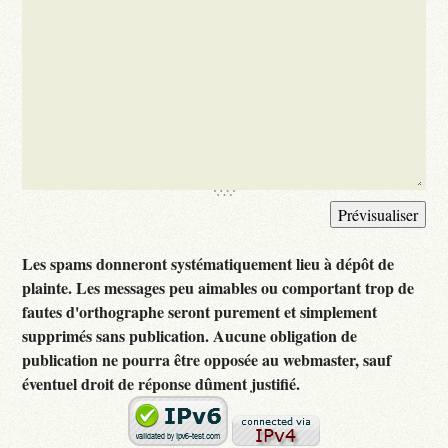
Les spams donneront systématiquement lieu à dépôt de
plainte. Les messages peu aimables ou comportant trop de
fautes d'orthographe seront purement et simplement
supprimés sans publication. Aucune obligation de
publication ne pourra être opposée au webmaster, sauf
éventuel droit de réponse dûment justifié.