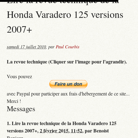
Honda Varadero 125 versions
2007+
samedi 17 juillet 2010
,
par
Paul Courbis
La revue technique (Cliquer sur l’image pour l’agrandir).
Vous pouvez
avec Paypal pour participer aux frais d'hébergement de ce site...
Merci !
Messages
1.
Lire la revue technique de la Honda Varadero 125
versions 2007+,
2 février 2015, 11:52
,
par
Benoist
Bonjour,