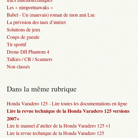
Les « nimportnawaks »
Babel - Un (mauvais) roman de mon ami Luc
La prévision des taux d’intéret
Solutions de jeux
Coups de gueule
Tir sportif
Drone DJI Phantom 4
Talkies / CB / Scanners
Non classés
Dans la même rubrique
Honda Varadero 125 - Lire toutes les documentations en ligne
Lire la revue technique de la Honda Varadero 125 versions
2007+
Lire le manuel d’atelier de la Honda Varadero 125 v1
Lire la revue technique de la Honda Varadero 125