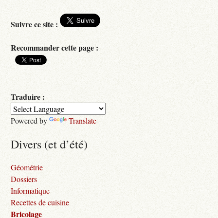
Suivre ce site :
Recommander cette page :
Traduire :
Powered by
Translate
Divers (et d’été)
Géométrie
Dossiers
Informatique
Recettes de cuisine
Bricolage