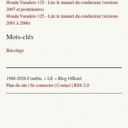
Honda Varadero 125 - Lire le manuel du conducteur (versions
2007 et postérieures)
Honda Varadero 125 - Lire le manuel du conducteur (versions
2001 à 2006)
Mots-clés
Bricolage
1988-2026 Courbis, « LE » Blog Officiel
Plan du site
|
Se connecter
|
Contact
|
RSS 2.0