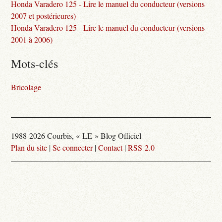
Honda Varadero 125 - Lire le manuel du conducteur (versions
2007 et postérieures)
Honda Varadero 125 - Lire le manuel du conducteur (versions
2001 à 2006)
Mots-clés
Bricolage
1988-2026 Courbis, « LE » Blog Officiel
Plan du site
|
Se connecter
|
Contact
|
RSS 2.0