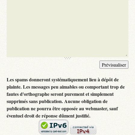
Les spams donneront systématiquement lieu à dépôt de
plainte. Les messages peu aimables ou comportant trop de
fautes d'orthographe seront purement et simplement
supprimés sans publication. Aucune obligation de
publication ne pourra être opposée au webmaster, sauf
éventuel droit de réponse dûment justifié.