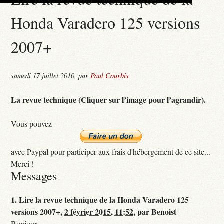
Honda Varadero 125 versions
2007+
samedi 17 juillet 2010
,
par
Paul Courbis
La revue technique (Cliquer sur l’image pour l’agrandir).
Vous pouvez
avec Paypal pour participer aux frais d'hébergement de ce site...
Merci !
Messages
1.
Lire la revue technique de la Honda Varadero 125
versions 2007+,
2 février 2015, 11:52
,
par
Benoist
Bonjour,