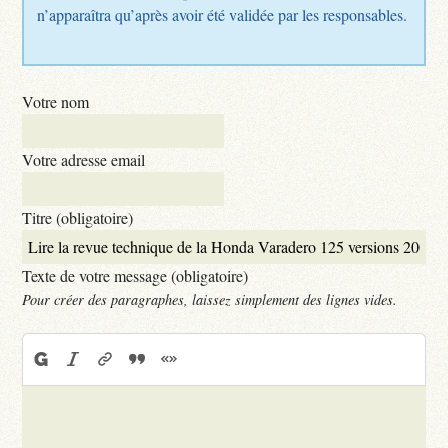
n’apparaîtra qu’après avoir été validée par les responsables.
Votre nom
Votre adresse email
Titre (obligatoire)
Texte de votre message (obligatoire)
Pour créer des paragraphes, laissez simplement des lignes vides.