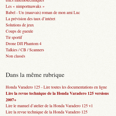
Les « nimportnawaks »
Babel - Un (mauvais) roman de mon ami Luc
La prévision des taux d’intéret
Solutions de jeux
Coups de gueule
Tir sportif
Drone DJI Phantom 4
Talkies / CB / Scanners
Non classés
Dans la même rubrique
Honda Varadero 125 - Lire toutes les documentations en ligne
Lire la revue technique de la Honda Varadero 125 versions
2007+
Lire le manuel d’atelier de la Honda Varadero 125 v1
Lire la revue technique de la Honda Varadero 125