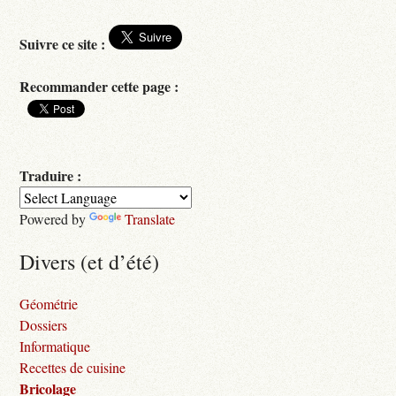
Suivre ce site :
Recommander cette page :
Traduire :
Powered by
Translate
Divers (et d’été)
Géométrie
Dossiers
Informatique
Recettes de cuisine
Bricolage