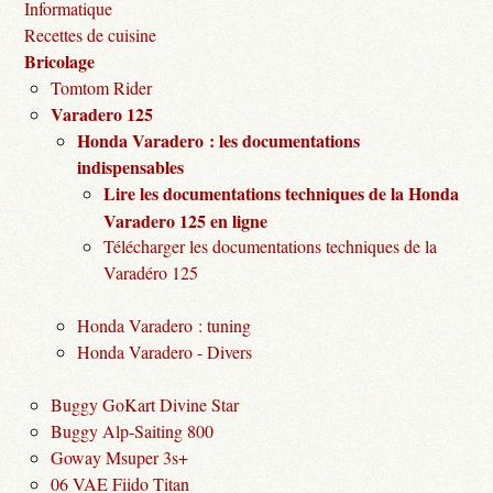
Informatique
Recettes de cuisine
Bricolage
Tomtom Rider
Varadero 125
Honda Varadero : les documentations
indispensables
Lire les documentations techniques de la Honda
Varadero 125 en ligne
Télécharger les documentations techniques de la
Varadéro 125
Honda Varadero : tuning
Honda Varadero - Divers
Buggy GoKart Divine Star
Buggy Alp-Saiting 800
Goway Msuper 3s+
06 VAE Fiido Titan