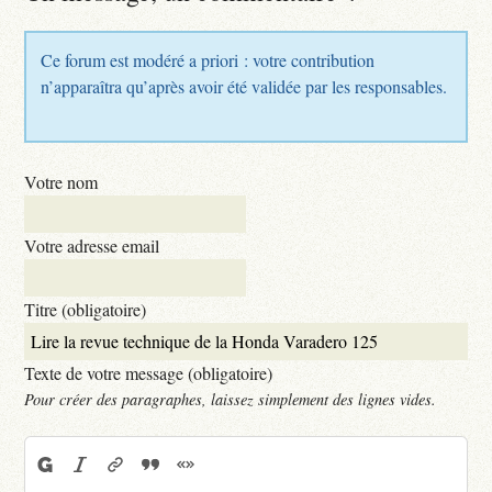
Ce forum est modéré a priori : votre contribution
n’apparaîtra qu’après avoir été validée par les responsables.
Votre nom
Votre adresse email
Titre (obligatoire)
Texte de votre message (obligatoire)
Pour créer des paragraphes, laissez simplement des lignes vides.