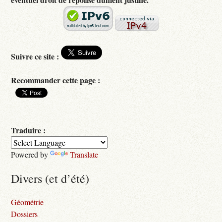
Suivre ce site :
Recommander cette page :
Traduire :
Powered by
Translate
Divers (et d’été)
Géométrie
Dossiers