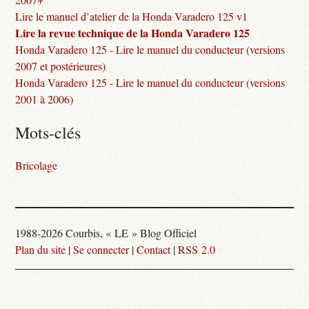
Lire le manuel d’atelier de la Honda Varadero 125 v1
Lire la revue technique de la Honda Varadero 125
Honda Varadero 125 - Lire le manuel du conducteur (versions
2007 et postérieures)
Honda Varadero 125 - Lire le manuel du conducteur (versions
2001 à 2006)
Mots-clés
Bricolage
1988-2026 Courbis, « LE » Blog Officiel
Plan du site
|
Se connecter
|
Contact
|
RSS 2.0