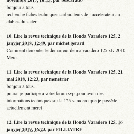
bonjour a tous
recherche fiches techniques carburateurs de l accelerateur au
clables du stater
10.
Lire la revue technique de la Honda Varadero 125,
2
janvier 2018, 12:49
,
par
michet gerard
Comment démonter le démarreur de ma varadero 125 xlv 2010
Merci
11.
Lire la revue technique de la Honda Varadero 125,
21
mai 2018, 12:23
,
par
menetrier
bonjour à tous.
pourai-je participe a votre forum svp ,pour avoir des
informations techniques sur la 125 varadero que je possède
actuellement merci
12.
Lire la revue technique de la Honda Varadero 125,
16
janvier 2019, 16:23
,
par
FILLIATRE