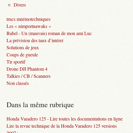
Divers
trucs mnémotechniques
Les « nimportnawaks »
Babel - Un (mauvais) roman de mon ami Luc
La prévision des taux d’intéret
Solutions de jeux
Coups de gueule
Tir sportif
Drone DJI Phantom 4
Talkies / CB / Scanners
Non classés
Dans la même rubrique
Honda Varadero 125 - Lire toutes les documentations en ligne
Lire la revue technique de la Honda Varadero 125 versions
2007+