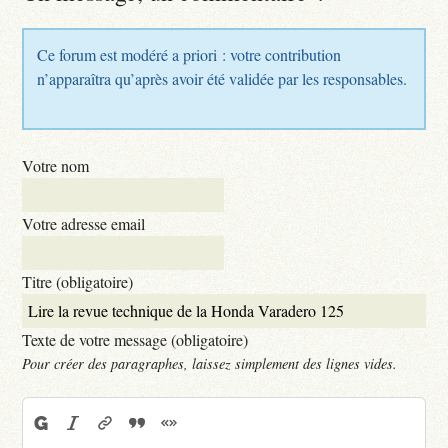
Ce forum est modéré a priori : votre contribution
n’apparaîtra qu’après avoir été validée par les responsables.
Votre nom
Votre adresse email
Titre (obligatoire)
Texte de votre message (obligatoire)
Pour créer des paragraphes, laissez simplement des lignes vides.