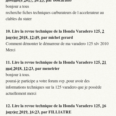
bonjour a tous
recherche fiches techniques carburateurs de l accelerateur au
clables du stater
10.
Lire la revue technique de la Honda Varadero 125,
2
janvier 2018, 12:49
,
par
michet gerard
Comment démonter le démarreur de ma varadero 125 xlv 2010
Merci
11.
Lire la revue technique de la Honda Varadero 125,
21
mai 2018, 12:23
,
par
menetrier
bonjour à tous.
pourai-je participe a votre forum svp ,pour avoir des
informations techniques sur la 125 varadero que je possède
actuellement merci
12.
Lire la revue technique de la Honda Varadero 125,
16
janvier 2019, 16:23
,
par
FILLIATRE