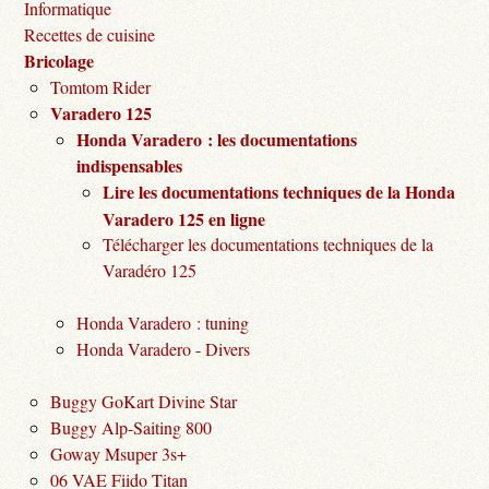
Informatique
Recettes de cuisine
Bricolage
Tomtom Rider
Varadero 125
Honda Varadero : les documentations
indispensables
Lire les documentations techniques de la Honda
Varadero 125 en ligne
Télécharger les documentations techniques de la
Varadéro 125
Honda Varadero : tuning
Honda Varadero - Divers
Buggy GoKart Divine Star
Buggy Alp-Saiting 800
Goway Msuper 3s+
06 VAE Fiido Titan