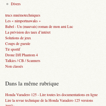
Divers
trucs mnémotechniques
Les « nimportnawaks »
Babel - Un (mauvais) roman de mon ami Luc
La prévision des taux d’intéret
Solutions de jeux
Coups de gueule
Tir sportif
Drone DJI Phantom 4
Talkies / CB / Scanners
Non classés
Dans la même rubrique
Honda Varadero 125 - Lire toutes les documentations en ligne
Lire la revue technique de la Honda Varadero 125 versions
2007+