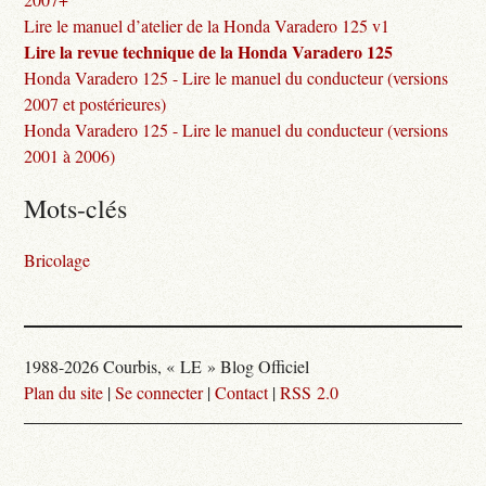
Lire le manuel d’atelier de la Honda Varadero 125 v1
Lire la revue technique de la Honda Varadero 125
Honda Varadero 125 - Lire le manuel du conducteur (versions
2007 et postérieures)
Honda Varadero 125 - Lire le manuel du conducteur (versions
2001 à 2006)
Mots-clés
Bricolage
1988-2026 Courbis, « LE » Blog Officiel
Plan du site
|
Se connecter
|
Contact
|
RSS 2.0