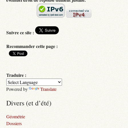
Suivre ce site :
Recommander cette page :
Traduire :
Powered by
Translate
Divers (et d’été)
Géométrie
Dossiers