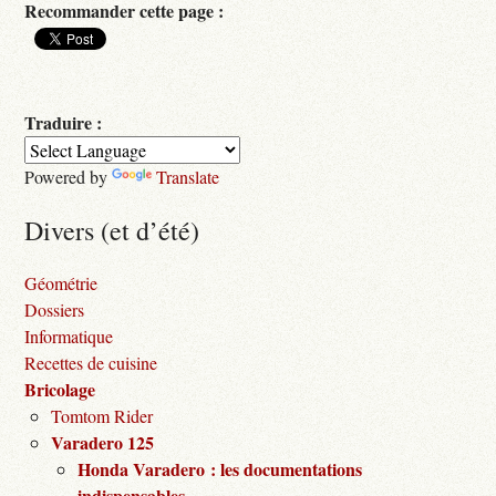
Recommander cette page :
Traduire :
Powered by
Translate
Divers (et d’été)
Géométrie
Dossiers
Informatique
Recettes de cuisine
Bricolage
Tomtom Rider
Varadero 125
Honda Varadero : les documentations
indispensables