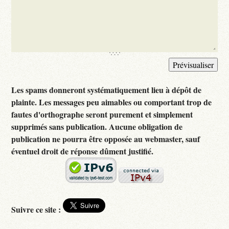
Les spams donneront systématiquement lieu à dépôt de
plainte. Les messages peu aimables ou comportant trop de
fautes d'orthographe seront purement et simplement
supprimés sans publication. Aucune obligation de
publication ne pourra être opposée au webmaster, sauf
éventuel droit de réponse dûment justifié.
Suivre ce site :