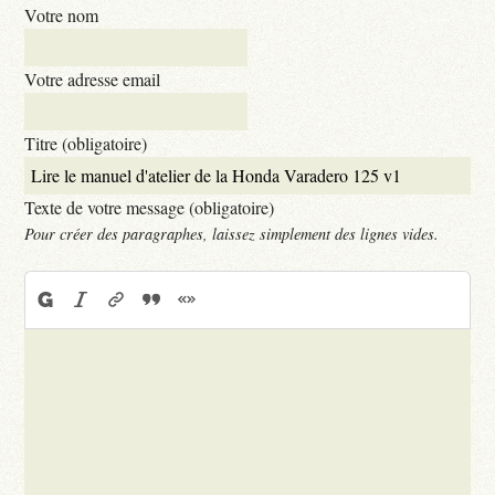
Votre nom
Votre adresse email
Titre (obligatoire)
Texte de votre message (obligatoire)
Pour créer des paragraphes, laissez simplement des lignes vides.