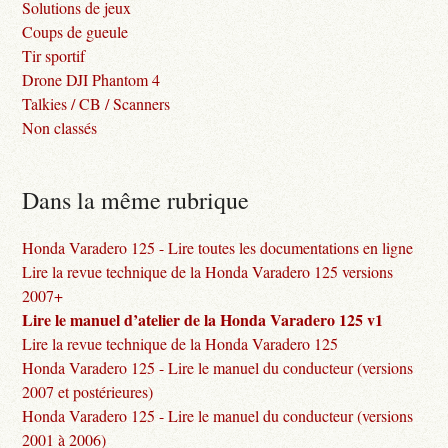
Solutions de jeux
Coups de gueule
Tir sportif
Drone DJI Phantom 4
Talkies / CB / Scanners
Non classés
Dans la même rubrique
Honda Varadero 125 - Lire toutes les documentations en ligne
Lire la revue technique de la Honda Varadero 125 versions
2007+
Lire le manuel d’atelier de la Honda Varadero 125 v1
Lire la revue technique de la Honda Varadero 125
Honda Varadero 125 - Lire le manuel du conducteur (versions
2007 et postérieures)
Honda Varadero 125 - Lire le manuel du conducteur (versions
2001 à 2006)