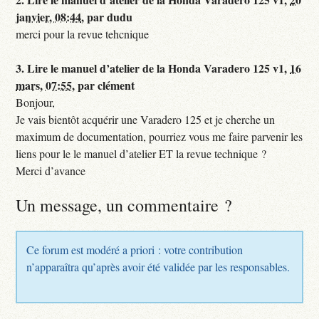
janvier, 08:44
,
par
dudu
merci pour la revue tehcnique
3.
Lire le manuel d’atelier de la Honda Varadero 125 v1,
16
mars, 07:55
,
par
clément
Bonjour,
Je vais bientôt acquérir une Varadero 125 et je cherche un
maximum de documentation, pourriez vous me faire parvenir les
liens pour le le manuel d’atelier ET la revue technique ?
Merci d’avance
Un message, un commentaire ?
Ce forum est modéré a priori : votre contribution
n’apparaîtra qu’après avoir été validée par les responsables.