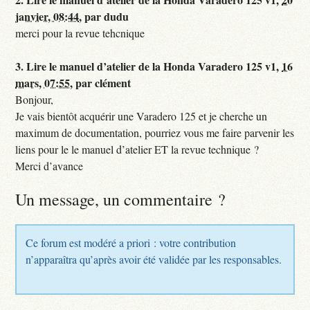
janvier, 08:44
,
par
dudu
merci pour la revue tehcnique
3.
Lire le manuel d’atelier de la Honda Varadero 125 v1,
16
mars, 07:55
,
par
clément
Bonjour,
Je vais bientôt acquérir une Varadero 125 et je cherche un
maximum de documentation, pourriez vous me faire parvenir les
liens pour le le manuel d’atelier ET la revue technique ?
Merci d’avance
Un message, un commentaire ?
Ce forum est modéré a priori : votre contribution
n’apparaîtra qu’après avoir été validée par les responsables.