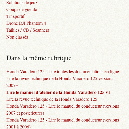
Solutions de jeux
Coups de gueule
Tir sportif
Drone DJI Phantom 4
Talkies / CB / Scanners
Non classés
Dans la même rubrique
Honda Varadero 125 - Lire toutes les documentations en ligne
Lire la revue technique de la Honda Varadero 125 versions
2007+
Lire le manuel d’atelier de la Honda Varadero 125 v1
Lire la revue technique de la Honda Varadero 125
Honda Varadero 125 - Lire le manuel du conducteur (versions
2007 et postérieures)
Honda Varadero 125 - Lire le manuel du conducteur (versions
2001 à 2006)