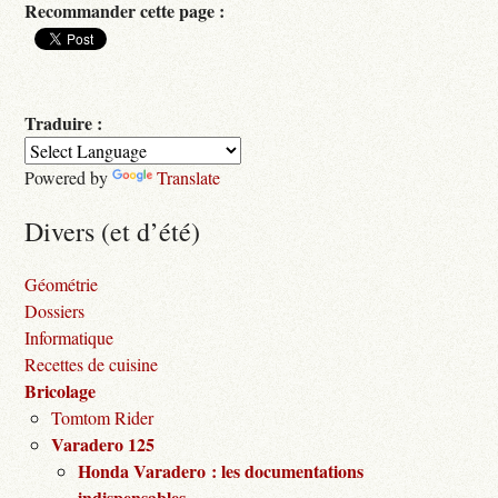
Recommander cette page :
Traduire :
Powered by
Translate
Divers (et d’été)
Géométrie
Dossiers
Informatique
Recettes de cuisine
Bricolage
Tomtom Rider
Varadero 125
Honda Varadero : les documentations
indispensables