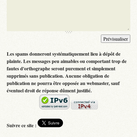
Les spams donneront systématiquement lieu à dépôt de
plainte. Les messages peu aimables ou comportant trop de
fautes d'orthographe seront purement et simplement
supprimés sans publication. Aucune obligation de
publication ne pourra être opposée au webmaster, sauf
éventuel droit de réponse dûment justifié.
Suivre ce site :