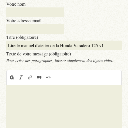
Votre nom
Votre adresse email
Titre (obligatoire)
Texte de votre message (obligatoire)
Pour créer des paragraphes, laissez simplement des lignes vides.