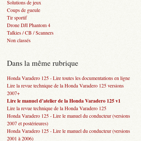
Solutions de jeux
Coups de gueule
Tir sportif
Drone DJI Phantom 4
Talkies / CB / Scanners
Non classés
Dans la même rubrique
Honda Varadero 125 - Lire toutes les documentations en ligne
Lire la revue technique de la Honda Varadero 125 versions
2007+
Lire le manuel d’atelier de la Honda Varadero 125 v1
Lire la revue technique de la Honda Varadero 125
Honda Varadero 125 - Lire le manuel du conducteur (versions
2007 et postérieures)
Honda Varadero 125 - Lire le manuel du conducteur (versions
2001 à 2006)