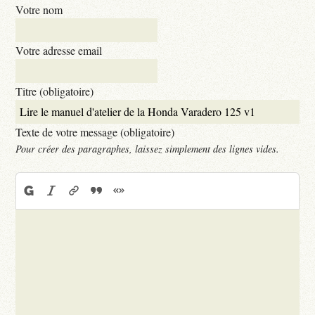
Votre nom
Votre adresse email
Titre (obligatoire)
Texte de votre message (obligatoire)
Pour créer des paragraphes, laissez simplement des lignes vides.