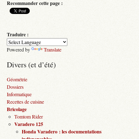
Recommander cette page :
Traduire :
Powered by
Translate
Divers (et d’été)
Géométrie
Dossiers
Informatique
Recettes de cuisine
Bricolage
Tomtom Rider
Varadero 125
Honda Varadero : les documentations
indispensables