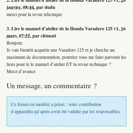
janvier, 08:44
,
par
dudu
merci pour la revue tehcnique
3.
Lire le manuel d’atelier de la Honda Varadero 125 v1,
16
mars, 07:55
,
par
clément
Bonjour,
Je vais bientôt acquérir une Varadero 125 et je cherche un
maximum de documentation, pourriez vous me faire parvenir les
liens pour le le manuel d’atelier ET la revue technique ?
Merci d’avance
Un message, un commentaire ?
Ce forum est modéré a priori : votre contribution
n’apparaîtra qu’après avoir été validée par les responsables.