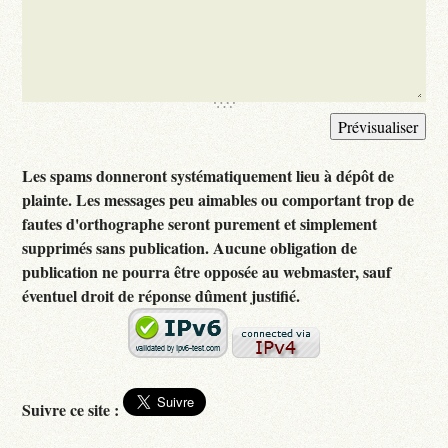
Les spams donneront systématiquement lieu à dépôt de
plainte. Les messages peu aimables ou comportant trop de
fautes d'orthographe seront purement et simplement
supprimés sans publication. Aucune obligation de
publication ne pourra être opposée au webmaster, sauf
éventuel droit de réponse dûment justifié.
Suivre ce site :