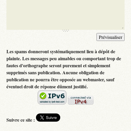
Les spams donneront systématiquement lieu à dépôt de
plainte. Les messages peu aimables ou comportant trop de
fautes d'orthographe seront purement et simplement
supprimés sans publication. Aucune obligation de
publication ne pourra être opposée au webmaster, sauf
éventuel droit de réponse dûment justifié.
Suivre ce site :