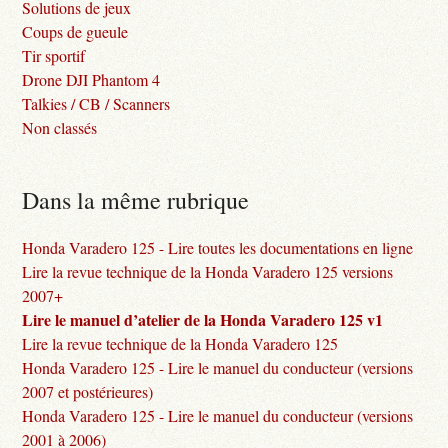
Solutions de jeux
Coups de gueule
Tir sportif
Drone DJI Phantom 4
Talkies / CB / Scanners
Non classés
Dans la même rubrique
Honda Varadero 125 - Lire toutes les documentations en ligne
Lire la revue technique de la Honda Varadero 125 versions
2007+
Lire le manuel d’atelier de la Honda Varadero 125 v1
Lire la revue technique de la Honda Varadero 125
Honda Varadero 125 - Lire le manuel du conducteur (versions
2007 et postérieures)
Honda Varadero 125 - Lire le manuel du conducteur (versions
2001 à 2006)