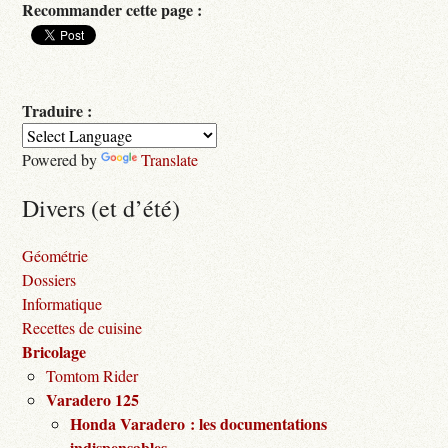
Recommander cette page :
Traduire :
Powered by
Translate
Divers (et d’été)
Géométrie
Dossiers
Informatique
Recettes de cuisine
Bricolage
Tomtom Rider
Varadero 125
Honda Varadero : les documentations
indispensables