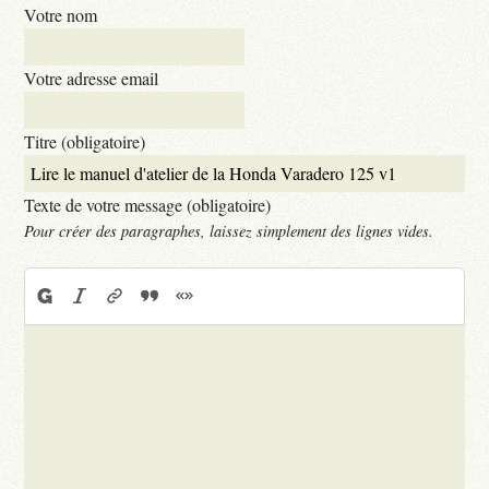
Votre nom
Votre adresse email
Titre (obligatoire)
Texte de votre message (obligatoire)
Pour créer des paragraphes, laissez simplement des lignes vides.