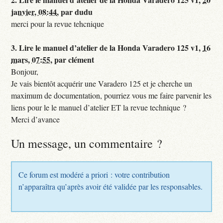
janvier, 08:44
,
par
dudu
merci pour la revue tehcnique
3.
Lire le manuel d’atelier de la Honda Varadero 125 v1,
16
mars, 07:55
,
par
clément
Bonjour,
Je vais bientôt acquérir une Varadero 125 et je cherche un
maximum de documentation, pourriez vous me faire parvenir les
liens pour le le manuel d’atelier ET la revue technique ?
Merci d’avance
Un message, un commentaire ?
Ce forum est modéré a priori : votre contribution
n’apparaîtra qu’après avoir été validée par les responsables.