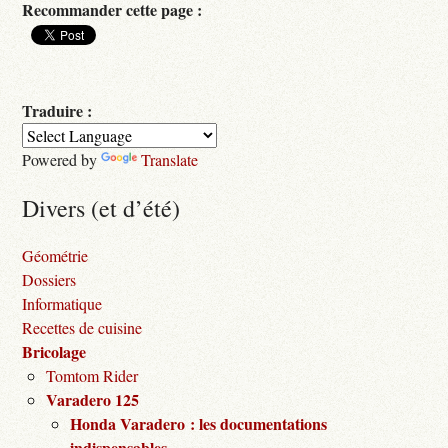
Recommander cette page :
Traduire :
Powered by
Translate
Divers (et d’été)
Géométrie
Dossiers
Informatique
Recettes de cuisine
Bricolage
Tomtom Rider
Varadero 125
Honda Varadero : les documentations
indispensables