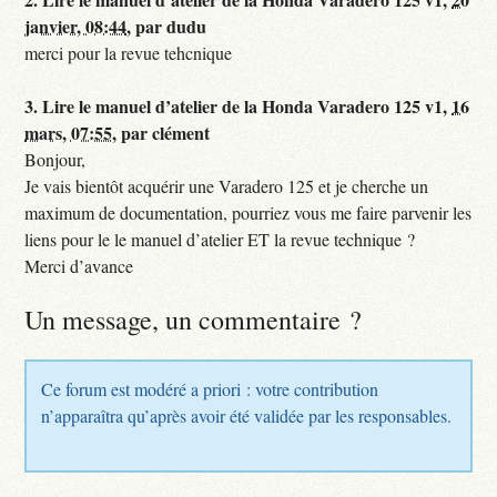
janvier, 08:44
,
par
dudu
merci pour la revue tehcnique
3.
Lire le manuel d’atelier de la Honda Varadero 125 v1,
16
mars, 07:55
,
par
clément
Bonjour,
Je vais bientôt acquérir une Varadero 125 et je cherche un
maximum de documentation, pourriez vous me faire parvenir les
liens pour le le manuel d’atelier ET la revue technique ?
Merci d’avance
Un message, un commentaire ?
Ce forum est modéré a priori : votre contribution
n’apparaîtra qu’après avoir été validée par les responsables.