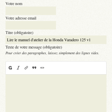
Votre nom
Votre adresse email
Titre (obligatoire)
Texte de votre message (obligatoire)
Pour créer des paragraphes, laissez simplement des lignes vides.