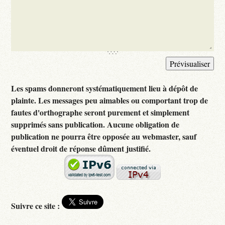
Les spams donneront systématiquement lieu à dépôt de
plainte. Les messages peu aimables ou comportant trop de
fautes d'orthographe seront purement et simplement
supprimés sans publication. Aucune obligation de
publication ne pourra être opposée au webmaster, sauf
éventuel droit de réponse dûment justifié.
Suivre ce site :