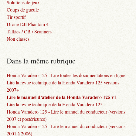
Solutions de jeux
Coups de gueule
Tir sportif
Drone DJI Phantom 4
Talkies / CB / Scanners
Non classés
Dans la même rubrique
Honda Varadero 125 - Lire toutes les documentations en ligne
Lire la revue technique de la Honda Varadero 125 versions
2007+
Lire le manuel d’atelier de la Honda Varadero 125 v1
Lire la revue technique de la Honda Varadero 125
Honda Varadero 125 - Lire le manuel du conducteur (versions
2007 et postérieures)
Honda Varadero 125 - Lire le manuel du conducteur (versions
2001 à 2006)