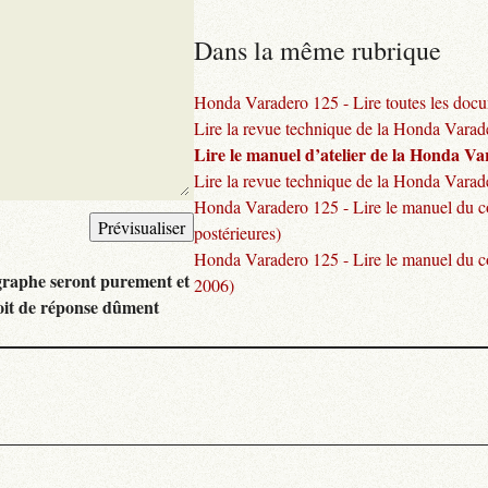
Dans la même rubrique
Honda Varadero 125 - Lire toutes les docu
Lire la revue technique de la Honda Vara
Lire le manuel d’atelier de la Honda V
Lire la revue technique de la Honda Varad
Honda Varadero 125 - Lire le manuel du c
postérieures)
Honda Varadero 125 - Lire le manuel du c
graphe seront purement et
2006)
oit de réponse dûment