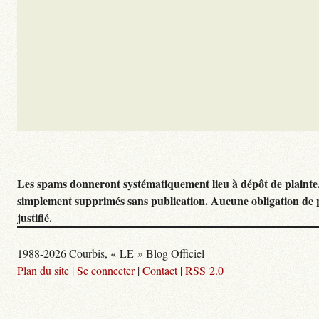
Les spams donneront systématiquement lieu à dépôt de plainte
simplement supprimés sans publication. Aucune obligation de 
justifié.
1988-2026 Courbis, « LE » Blog Officiel
Plan du site
|
Se connecter
|
Contact
|
RSS 2.0