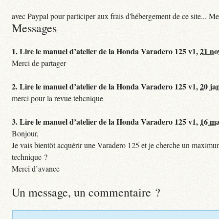
avec Paypal pour participer aux frais d'hébergement de ce site... Me
Messages
1.
Lire le manuel d’atelier de la Honda Varadero 125 v1,
21 no
Merci de partager
2.
Lire le manuel d’atelier de la Honda Varadero 125 v1,
20 ja
merci pour la revue tehcnique
3.
Lire le manuel d’atelier de la Honda Varadero 125 v1,
16 ma
Bonjour,
Je vais bientôt acquérir une Varadero 125 et je cherche un maximum 
technique ?
Merci d’avance
Un message, un commentaire ?