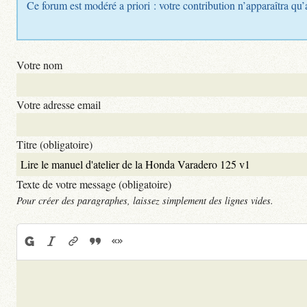
Ce forum est modéré a priori : votre contribution n’apparaîtra qu’
Votre nom
Votre adresse email
Titre (obligatoire)
Texte de votre message (obligatoire)
Pour créer des paragraphes, laissez simplement des lignes vides.