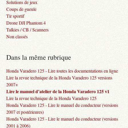
Solutions de jeux
Coups de gueule
Tir sportif
Drone DJI Phantom 4
Talkies / CB / Scanners
Non classés
Dans la même rubrique
Honda Varadero 125 - Lire toutes les documentations en ligne
Lire la revue technique de la Honda Varadero 125 versions
2007+
Lire le manuel d’atelier de la Honda Varadero 125 v1
Lire la revue technique de la Honda Varadero 125
Honda Varadero 125 - Lire le manuel du conducteur (versions
2007 et postérieures)
Honda Varadero 125 - Lire le manuel du conducteur (versions
2001 à 2006)