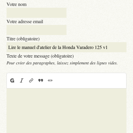
Votre nom
Votre adresse email
Titre (obligatoire)
Texte de votre message (obligatoire)
Pour créer des paragraphes, laissez simplement des lignes vides.