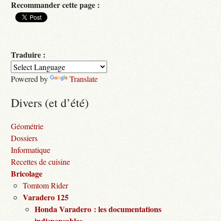
Recommander cette page :
Traduire :
Powered by
Translate
Divers (et d’été)
Géométrie
Dossiers
Informatique
Recettes de cuisine
Bricolage
Tomtom Rider
Varadero 125
Honda Varadero : les documentations
indispensables