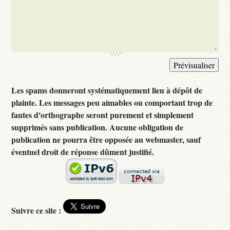
Les spams donneront systématiquement lieu à dépôt de
plainte. Les messages peu aimables ou comportant trop de
fautes d'orthographe seront purement et simplement
supprimés sans publication. Aucune obligation de
publication ne pourra être opposée au webmaster, sauf
éventuel droit de réponse dûment justifié.
Suivre ce site :