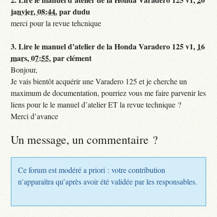
janvier, 08:44
,
par
dudu
merci pour la revue tehcnique
3.
Lire le manuel d’atelier de la Honda Varadero 125 v1,
16
mars, 07:55
,
par
clément
Bonjour,
Je vais bientôt acquérir une Varadero 125 et je cherche un
maximum de documentation, pourriez vous me faire parvenir les
liens pour le le manuel d’atelier ET la revue technique ?
Merci d’avance
Un message, un commentaire ?
Ce forum est modéré a priori : votre contribution
n’apparaîtra qu’après avoir été validée par les responsables.