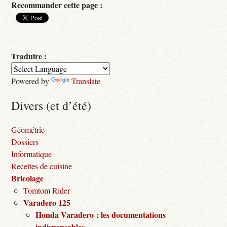
Recommander cette page :
Traduire :
Powered by
Translate
Divers (et d’été)
Géométrie
Dossiers
Informatique
Recettes de cuisine
Bricolage
Tomtom Rider
Varadero 125
Honda Varadero : les documentations
indispensables