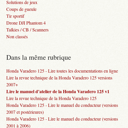
Solutions de jeux
Coups de gueule
Tir sportif
Drone DJI Phantom 4
Talkies / CB / Scanners
Non classés
Dans la même rubrique
Honda Varadero 125 - Lire toutes les documentations en ligne
Lire la revue technique de la Honda Varadero 125 versions
2007+
Lire le manuel d’atelier de la Honda Varadero 125 v1
Lire la revue technique de la Honda Varadero 125
Honda Varadero 125 - Lire le manuel du conducteur (versions
2007 et postérieures)
Honda Varadero 125 - Lire le manuel du conducteur (versions
2001 à 2006)