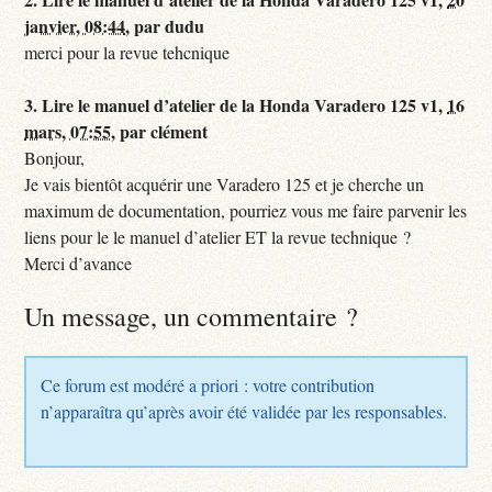
janvier, 08:44
,
par
dudu
merci pour la revue tehcnique
3.
Lire le manuel d’atelier de la Honda Varadero 125 v1,
16
mars, 07:55
,
par
clément
Bonjour,
Je vais bientôt acquérir une Varadero 125 et je cherche un
maximum de documentation, pourriez vous me faire parvenir les
liens pour le le manuel d’atelier ET la revue technique ?
Merci d’avance
Un message, un commentaire ?
Ce forum est modéré a priori : votre contribution
n’apparaîtra qu’après avoir été validée par les responsables.