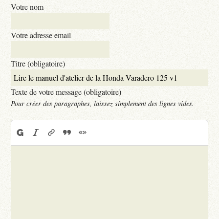
Votre nom
Votre adresse email
Titre (obligatoire)
Texte de votre message (obligatoire)
Pour créer des paragraphes, laissez simplement des lignes vides.