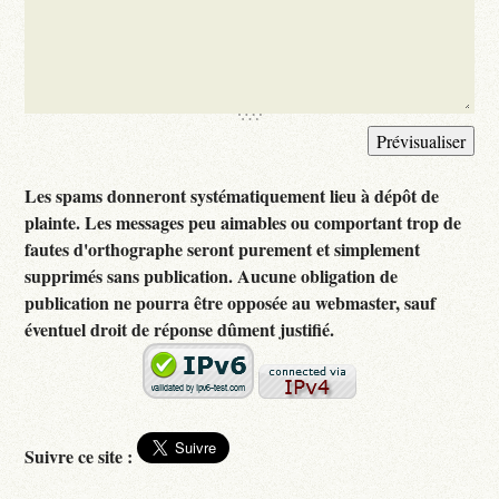
Les spams donneront systématiquement lieu à dépôt de
plainte. Les messages peu aimables ou comportant trop de
fautes d'orthographe seront purement et simplement
supprimés sans publication. Aucune obligation de
publication ne pourra être opposée au webmaster, sauf
éventuel droit de réponse dûment justifié.
Suivre ce site :