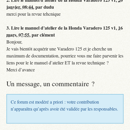
janvier, 08:44
,
par
dudu
merci pour la revue tehcnique
3.
Lire le manuel d’atelier de la Honda Varadero 125 v1,
16
mars, 07:55
,
par
clément
Bonjour,
Je vais bientôt acquérir une Varadero 125 et je cherche un
maximum de documentation, pourriez vous me faire parvenir les
liens pour le le manuel d’atelier ET la revue technique ?
Merci d’avance
Un message, un commentaire ?
Ce forum est modéré a priori : votre contribution
n’apparaîtra qu’après avoir été validée par les responsables.