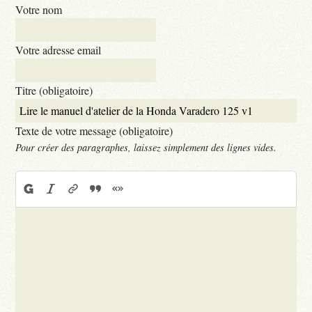
Votre nom
Votre adresse email
Titre (obligatoire)
Texte de votre message (obligatoire)
Pour créer des paragraphes, laissez simplement des lignes vides.