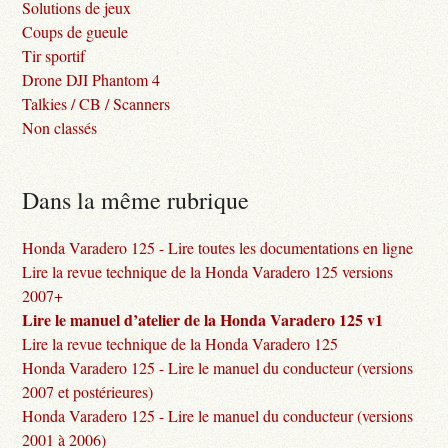
Solutions de jeux
Coups de gueule
Tir sportif
Drone DJI Phantom 4
Talkies / CB / Scanners
Non classés
Dans la même rubrique
Honda Varadero 125 - Lire toutes les documentations en ligne
Lire la revue technique de la Honda Varadero 125 versions
2007+
Lire le manuel d’atelier de la Honda Varadero 125 v1
Lire la revue technique de la Honda Varadero 125
Honda Varadero 125 - Lire le manuel du conducteur (versions
2007 et postérieures)
Honda Varadero 125 - Lire le manuel du conducteur (versions
2001 à 2006)