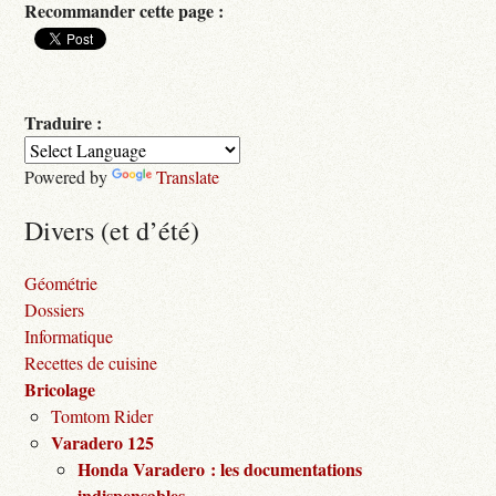
Recommander cette page :
Traduire :
Powered by
Translate
Divers (et d’été)
Géométrie
Dossiers
Informatique
Recettes de cuisine
Bricolage
Tomtom Rider
Varadero 125
Honda Varadero : les documentations
indispensables