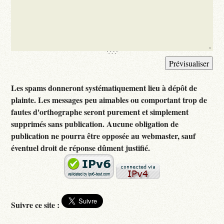
Les spams donneront systématiquement lieu à dépôt de
plainte. Les messages peu aimables ou comportant trop de
fautes d'orthographe seront purement et simplement
supprimés sans publication. Aucune obligation de
publication ne pourra être opposée au webmaster, sauf
éventuel droit de réponse dûment justifié.
Suivre ce site :