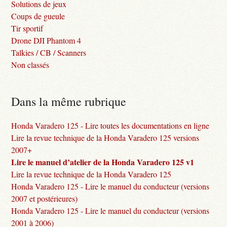
Solutions de jeux
Coups de gueule
Tir sportif
Drone DJI Phantom 4
Talkies / CB / Scanners
Non classés
Dans la même rubrique
Honda Varadero 125 - Lire toutes les documentations en ligne
Lire la revue technique de la Honda Varadero 125 versions
2007+
Lire le manuel d’atelier de la Honda Varadero 125 v1
Lire la revue technique de la Honda Varadero 125
Honda Varadero 125 - Lire le manuel du conducteur (versions
2007 et postérieures)
Honda Varadero 125 - Lire le manuel du conducteur (versions
2001 à 2006)