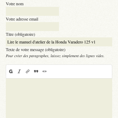
Votre nom
Votre adresse email
Titre (obligatoire)
Texte de votre message (obligatoire)
Pour créer des paragraphes, laissez simplement des lignes vides.