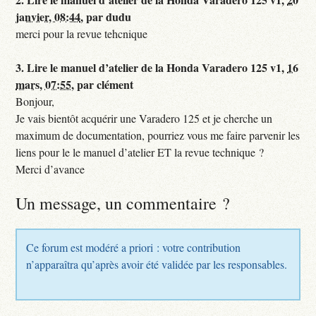
janvier, 08:44
,
par
dudu
merci pour la revue tehcnique
3.
Lire le manuel d’atelier de la Honda Varadero 125 v1,
16
mars, 07:55
,
par
clément
Bonjour,
Je vais bientôt acquérir une Varadero 125 et je cherche un
maximum de documentation, pourriez vous me faire parvenir les
liens pour le le manuel d’atelier ET la revue technique ?
Merci d’avance
Un message, un commentaire ?
Ce forum est modéré a priori : votre contribution
n’apparaîtra qu’après avoir été validée par les responsables.