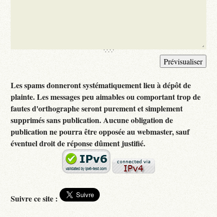
Les spams donneront systématiquement lieu à dépôt de
plainte. Les messages peu aimables ou comportant trop de
fautes d'orthographe seront purement et simplement
supprimés sans publication. Aucune obligation de
publication ne pourra être opposée au webmaster, sauf
éventuel droit de réponse dûment justifié.
Suivre ce site :