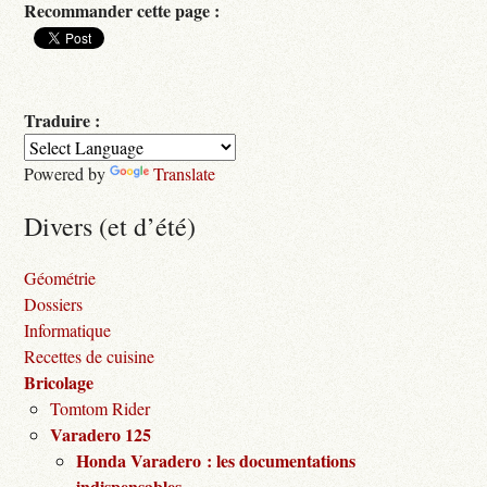
Recommander cette page :
Traduire :
Powered by
Translate
Divers (et d’été)
Géométrie
Dossiers
Informatique
Recettes de cuisine
Bricolage
Tomtom Rider
Varadero 125
Honda Varadero : les documentations
indispensables